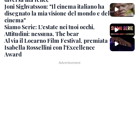
Joni Sighvatsson: "Il cinema italiano ha
disegnato la mia visione del mondo e del
cinema"
Siamo Serie: L'estate nei tuoi occhi,
Attitudini: nessuna, The bear
Al via il Locarno Film Festival, premiata
Isabella Rossellini con l'Excellence
Award