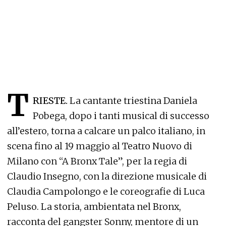
T
RIESTE.
La cantante triestina Daniela
Pobega, dopo i tanti musical di successo
all’estero, torna a calcare un palco italiano, in
scena fino al 19 maggio al Teatro Nuovo di
Milano con “A Bronx Tale”, per la regia di
Claudio Insegno, con la direzione musicale di
Claudia Campolongo e le coreografie di Luca
Peluso. La storia, ambientata nel Bronx,
racconta del gangster Sonny, mentore di un