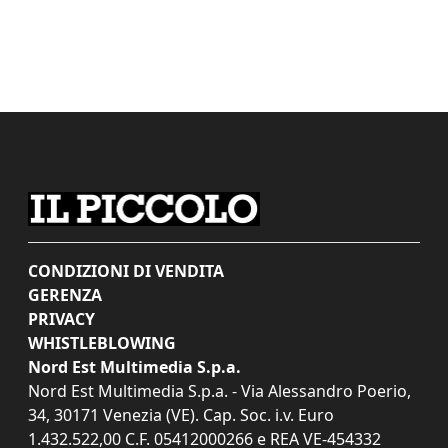
CONDIZIONI DI VENDITA
GERENZA
PRIVACY
WHISTLEBLOWING
Nord Est Multimedia S.p.a.
Nord Est Multimedia S.p.a. - Via Alessandro Poerio,
34, 30171 Venezia (VE). Cap. Soc. i.v. Euro
1.432.522,00 C.F. 05412000266 e REA VE-454332