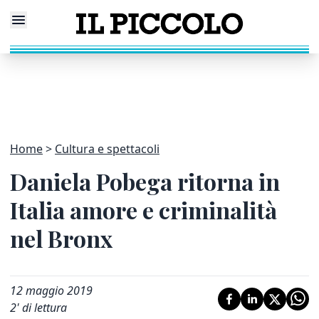
Home
Cultura e spettacoli
Daniela Pobega ritorna in
Italia amore e criminalità
nel Bronx
12 maggio 2019
2
' di lettura