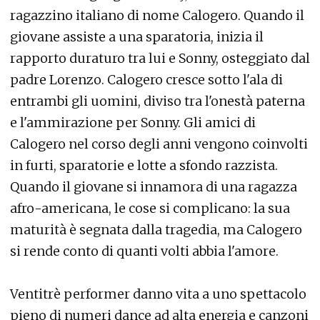
ragazzino italiano di nome Calogero. Quando il
giovane assiste a una sparatoria, inizia il
rapporto duraturo tra lui e Sonny, osteggiato dal
padre Lorenzo. Calogero cresce sotto l'ala di
entrambi gli uomini, diviso tra l'onestà paterna
e l'ammirazione per Sonny. Gli amici di
Calogero nel corso degli anni vengono coinvolti
in furti, sparatorie e lotte a sfondo razzista.
Quando il giovane si innamora di una ragazza
afro-americana, le cose si complicano: la sua
maturità è segnata dalla tragedia, ma Calogero
si rende conto di quanti volti abbia l'amore.
Ventitrè performer danno vita a uno spettacolo
pieno di numeri dance ad alta energia e canzoni