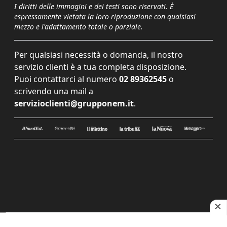
I diritti delle immagini e dei testi sono riservati. È
espressamente vietata la loro riproduzione con qualsiasi
mezzo e l'adattamento totale o parziale.
Per qualsiasi necessità o domanda, il nostro
servizio clienti è a tua completa disposizione.
Puoi contattarci al numero
02 89362545
o
scrivendo una mail a
servizioclienti@grupponem.it
.