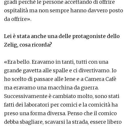
gradi perché le persone accettando di offrire
ospitalità ma non sempre hanno davvero posto
da offrire».
Lei è stata anche una delle protagoniste dello
Zelig, cosa ricorda?
«Era bello. Eravamo in tanti, tutti con una
grande gavetta alle spalle e ci divertivamo. Io
ho scelto di passare alle Iene e a Camera Cafè
ma eravamo una macchina da guerra.
Successivamente è cambiato molto, sono stati
fatti dei laboratori per comici e la comicità ha
preso una forma diversa. Penso che il comico
debba sbagliare, scavarsi la strada, essere libero