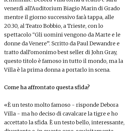
venerdì all’Auditorium Biagio Marin di Grado
mentre il giorno successivo farà tappa, alle
20.30, al Teatro Bobbio, a Trieste, con lo
spettacolo “Gli uomini vengono da Marte e le
donne da Venere”. Scritto da Paul Dewandre e
tratto dall’omonimo best seller di John Gray,
questo titolo è famoso in tutto il mondo, ma la
Villa è la prima donna a portarlo in scena.
Come ha affrontato questa sfida?
«È un testo molto famoso - risponde Debora
Villa - ma ho deciso di cavalcare la tigre e ho
accettato la sfida. È un testo bello, interessante,