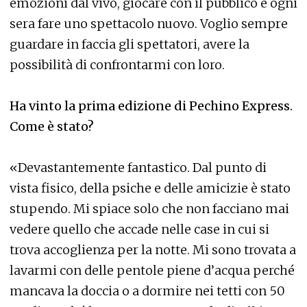
emozioni dal vivo, giocare con il pubblico e ogni
sera fare uno spettacolo nuovo. Voglio sempre
guardare in faccia gli spettatori, avere la
possibilità di confrontarmi con loro.
Ha vinto la prima edizione di Pechino Express.
Come è stato?
«Devastantemente fantastico. Dal punto di
vista fisico, della psiche e delle amicizie è stato
stupendo. Mi spiace solo che non facciano mai
vedere quello che accade nelle case in cui si
trova accoglienza per la notte. Mi sono trovata a
lavarmi con delle pentole piene d’acqua perché
mancava la doccia o a dormire nei tetti con 50