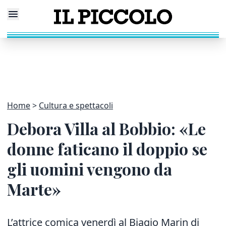
Home
Cultura e spettacoli
Debora Villa al Bobbio: «Le
donne faticano il doppio se
gli uomini vengono da
Marte»
L’attrice comica venerdì al Biagio Marin di