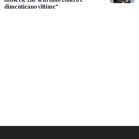
dimenticano vittime"