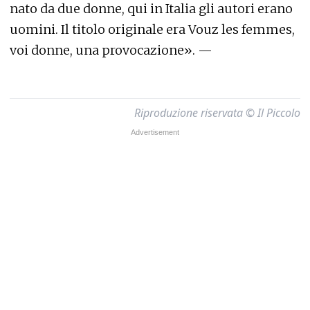
nato da due donne, qui in Italia gli autori erano
uomini. Il titolo originale era Vouz les femmes,
voi donne, una provocazione». —
Riproduzione riservata © Il Piccolo