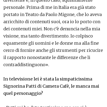
divertente e, in questo caso, squisitamente
personale. Prima di me in Italia era già stato
portato in Teatro da Paolo Migone, che lo aveva
arricchito di contenuti suoi, ora io lo porto con
dei contenuti miei. Non c’è denuncia nella mia
visione, ma tanto divertimento. Io colpisco
equamente gli uomini e le donne ma alla fine
cerco di fornire anche gli strumenti per ricucire
il rapporto nonostante le differenze che li
contraddistinguono».
In televisione lei è stata la simpaticissima
Signorina Patti di Camera Cafè, le manca mai
quel personaggio?