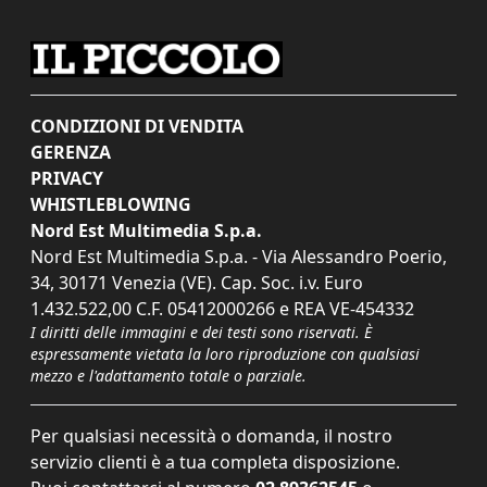
CONDIZIONI DI VENDITA
GERENZA
PRIVACY
WHISTLEBLOWING
Nord Est Multimedia S.p.a.
Nord Est Multimedia S.p.a. - Via Alessandro Poerio,
34, 30171 Venezia (VE). Cap. Soc. i.v. Euro
1.432.522,00 C.F. 05412000266 e REA VE-454332
I diritti delle immagini e dei testi sono riservati. È
espressamente vietata la loro riproduzione con qualsiasi
mezzo e l'adattamento totale o parziale.
Per qualsiasi necessità o domanda, il nostro
servizio clienti è a tua completa disposizione.