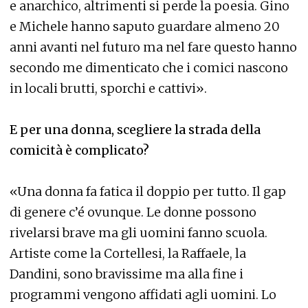
e anarchico, altrimenti si perde la poesia. Gino
e Michele hanno saputo guardare almeno 20
anni avanti nel futuro ma nel fare questo hanno
secondo me dimenticato che i comici nascono
in locali brutti, sporchi e cattivi».
E per una donna, scegliere la strada della
comicità è complicato?
«Una donna fa fatica il doppio per tutto. Il gap
di genere c’é ovunque. Le donne possono
rivelarsi brave ma gli uomini fanno scuola.
Artiste come la Cortellesi, la Raffaele, la
Dandini, sono bravissime ma alla fine i
programmi vengono affidati agli uomini. Lo