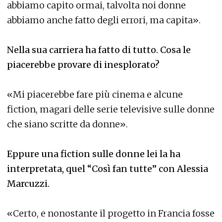
abbiamo capito ormai, talvolta noi donne
abbiamo anche fatto degli errori, ma capita».
Nella sua carriera ha fatto di tutto. Cosa le
piacerebbe provare di inesplorato?
«Mi piacerebbe fare più cinema e alcune
fiction, magari delle serie televisive sulle donne
che siano scritte da donne».
Eppure una fiction sulle donne lei la ha
interpretata, quel “Così fan tutte” con Alessia
Marcuzzi.
«Certo, e nonostante il progetto in Francia fosse