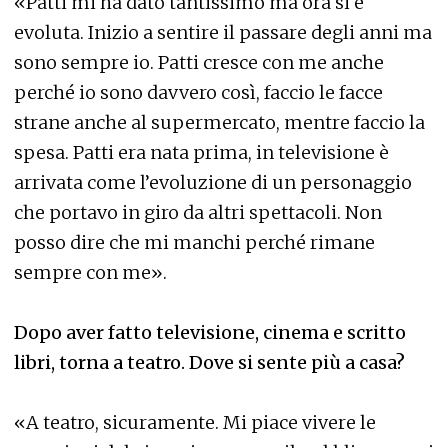
«Patti mi ha dato tantissimo ma ora si è
evoluta. Inizio a sentire il passare degli anni ma
sono sempre io. Patti cresce con me anche
perché io sono davvero così, faccio le facce
strane anche al supermercato, mentre faccio la
spesa. Patti era nata prima, in televisione è
arrivata come l’evoluzione di un personaggio
che portavo in giro da altri spettacoli. Non
posso dire che mi manchi perché rimane
sempre con me».
Dopo aver fatto televisione, cinema e scritto
libri, torna a teatro. Dove si sente più a casa?
«A teatro, sicuramente. Mi piace vivere le