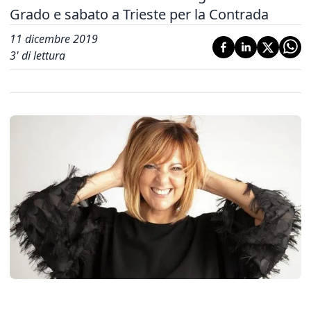
Grado e sabato a Trieste per la Contrada
11 dicembre 2019
3
' di lettura