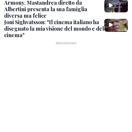
Armony, Mastandrea diretto da
Albertini presenta la sua famiglia
diversa ma felice
Joni Sighvatsson: "Il cinema italiano ha
disegnato la mia visione del mondo e del
cinema"