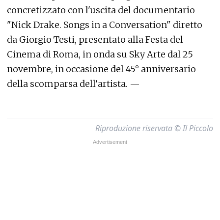
concretizzato con l'uscita del documentario
"Nick Drake. Songs in a Conversation" diretto
da Giorgio Testi, presentato alla Festa del
Cinema di Roma, in onda su Sky Arte dal 25
novembre, in occasione del 45° anniversario
della scomparsa dell’artista. —
Riproduzione riservata © Il Piccolo