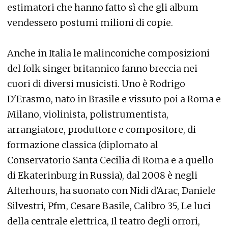
estimatori che hanno fatto sì che gli album
vendessero postumi milioni di copie.
Anche in Italia le malinconiche composizioni
del folk singer britannico fanno breccia nei
cuori di diversi musicisti. Uno è Rodrigo
D'Erasmo, nato in Brasile e vissuto poi a Roma e
Milano, violinista, polistrumentista,
arrangiatore, produttore e compositore, di
formazione classica (diplomato al
Conservatorio Santa Cecilia di Roma e a quello
di Ekaterinburg in Russia), dal 2008 è negli
Afterhours, ha suonato con Nidi d'Arac, Daniele
Silvestri, Pfm, Cesare Basile, Calibro 35, Le luci
della centrale elettrica, Il teatro degli orrori,