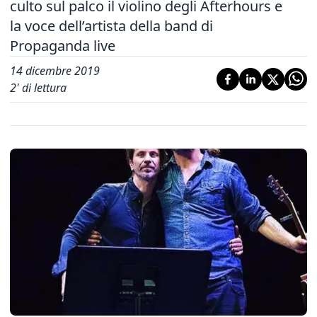
culto sul palco il violino degli Afterhours e
la voce dell’artista della band di
Propaganda live
14 dicembre 2019
2
' di lettura