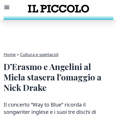
Home
Cultura e spettacoli
D’Erasmo e Angelini al
Miela stasera l’omaggio a
Nick Drake
Il concerto “Way to Blue” ricorda il
songwriter inglese e i suoi tre dischi di