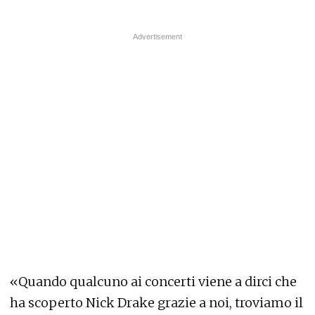
«Quando qualcuno ai concerti viene a dirci che
ha scoperto Nick Drake grazie a noi, troviamo il