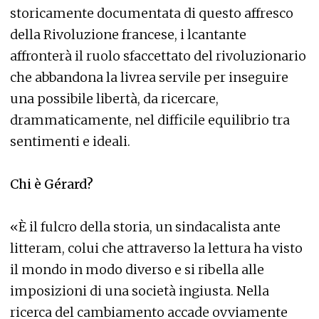
storicamente documentata di questo affresco
della Rivoluzione francese, i lcantante
affronterà il ruolo sfaccettato del rivoluzionario
che abbandona la livrea servile per inseguire
una possibile libertà, da ricercare,
drammaticamente, nel difficile equilibrio tra
sentimenti e ideali.
Chi è Gérard?
«È il fulcro della storia, un sindacalista ante
litteram, colui che attraverso la lettura ha visto
il mondo in modo diverso e si ribella alle
imposizioni di una società ingiusta. Nella
ricerca del cambiamento accade ovviamente