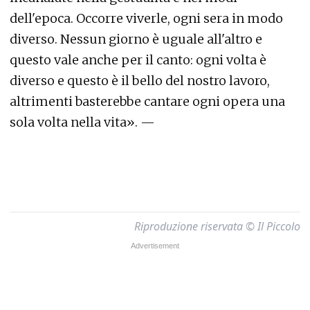
dell'epoca. Occorre viverle, ogni sera in modo
diverso. Nessun giorno è uguale all'altro e
questo vale anche per il canto: ogni volta è
diverso e questo è il bello del nostro lavoro,
altrimenti basterebbe cantare ogni opera una
sola volta nella vita». —
Riproduzione riservata © Il Piccolo