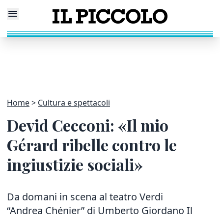
Home
Cultura e spettacoli
Devid Cecconi: «Il mio
Gérard ribelle contro le
ingiustizie sociali»
Da domani in scena al teatro Verdi
“Andrea Chénier” di Umberto Giordano Il