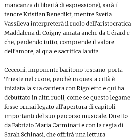
mancanza di libertà di espressione), sarà il
tenore Kristian Benedikt, mentre Svetla
Vassileva interpreterà il ruolo dell'aristocratica
Maddalena di Coigny, amata anche da Gérard e
che, perdendo tutto, comprende il valore
dell'amore, al quale sacrifica la vita.
Cecconi, imponente baritono toscano, porta
Trieste nel cuore, perchè in questa città è
iniziata la sua carriera con Rigoletto e qui ha
debuttato in altri ruoli, come se questo legame
fosse ormai legato all'apertura di capitoli
importanti del suo percorso musicale. Diretto
da Fabrizio Maria Carminati e con la regia di
Sarah Schinasi, che offrirà una lettura