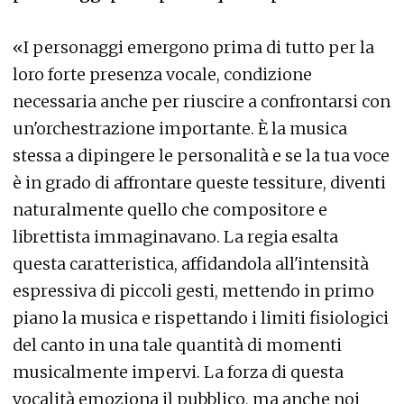
«I personaggi emergono prima di tutto per la
loro forte presenza vocale, condizione
necessaria anche per riuscire a confrontarsi con
un'orchestrazione importante. È la musica
stessa a dipingere le personalità e se la tua voce
è in grado di affrontare queste tessiture, diventi
naturalmente quello che compositore e
librettista immaginavano. La regia esalta
questa caratteristica, affidandola all'intensità
espressiva di piccoli gesti, mettendo in primo
piano la musica e rispettando i limiti fisiologici
del canto in una tale quantità di momenti
musicalmente impervi. La forza di questa
vocalità emoziona il pubblico, ma anche noi