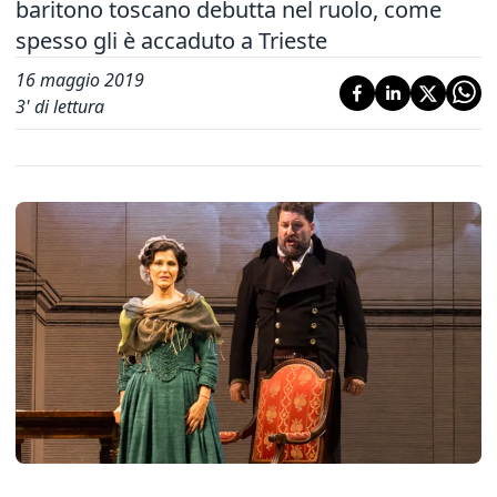
baritono toscano debutta nel ruolo, come
spesso gli è accaduto a Trieste
16 maggio 2019
3
' di lettura