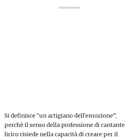
Si definisce “un artigiano dell'emozione”,
perchè il senso della professione di cantante
lirico risiede nella capacità di creare per il