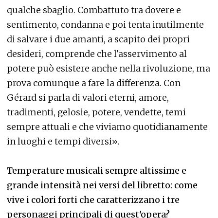
qualche sbaglio. Combattuto tra dovere e
sentimento, condanna e poi tenta inutilmente
di salvare i due amanti, a scapito dei propri
desideri, comprende che l'asservimento al
potere può esistere anche nella rivoluzione, ma
prova comunque a fare la differenza. Con
Gérard si parla di valori eterni, amore,
tradimenti, gelosie, potere, vendette, temi
sempre attuali e che viviamo quotidianamente
in luoghi e tempi diversi».
Temperature musicali sempre altissime e
grande intensità nei versi del libretto: come
vive i colori forti che caratterizzano i tre
personaggi principali di quest'opera?