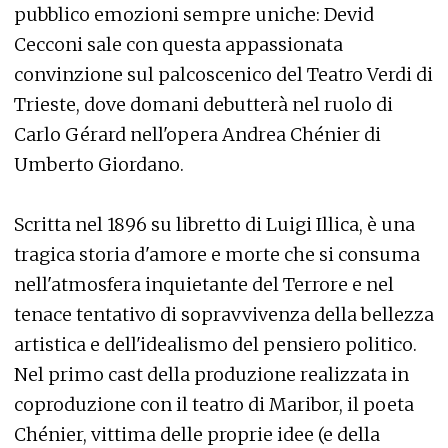
pubblico emozioni sempre uniche: Devid
Cecconi sale con questa appassionata
convinzione sul palcoscenico del Teatro Verdi di
Trieste, dove domani debutterà nel ruolo di
Carlo Gérard nell'opera Andrea Chénier di
Umberto Giordano.
Scritta nel 1896 su libretto di Luigi Illica, è una
tragica storia d'amore e morte che si consuma
nell'atmosfera inquietante del Terrore e nel
tenace tentativo di sopravvivenza della bellezza
artistica e dell'idealismo del pensiero politico.
Nel primo cast della produzione realizzata in
coproduzione con il teatro di Maribor, il poeta
Chénier, vittima delle proprie idee (e della