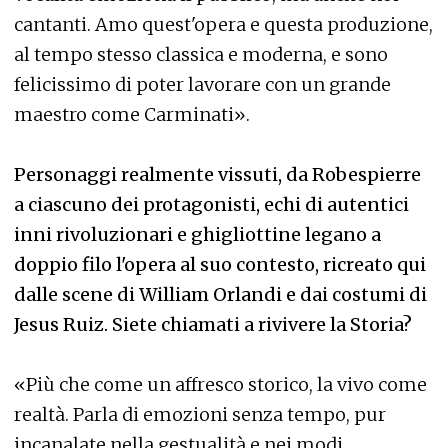
cantanti. Amo quest'opera e questa produzione,
al tempo stesso classica e moderna, e sono
felicissimo di poter lavorare con un grande
maestro come Carminati».
Personaggi realmente vissuti, da Robespierre
a ciascuno dei protagonisti, echi di autentici
inni rivoluzionari e ghigliottine legano a
doppio filo l'opera al suo contesto, ricreato qui
dalle scene di William Orlandi e dai costumi di
Jesus Ruiz. Siete chiamati a rivivere la Storia?
«Più che come un affresco storico, la vivo come
realtà. Parla di emozioni senza tempo, pur
incanalate nella gestualità e nei modi