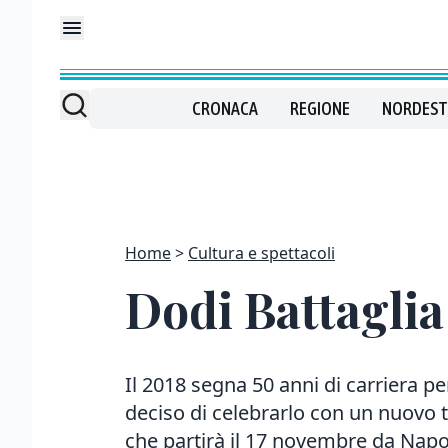
CRONACA
REGIONE
NORDEST
Home
Cultura e spettacoli
Dodi Battaglia 
Il 2018 segna 50 anni di carriera per
deciso di celebrarlo con un nuovo t
che partirà il 17 novembre da Napoli