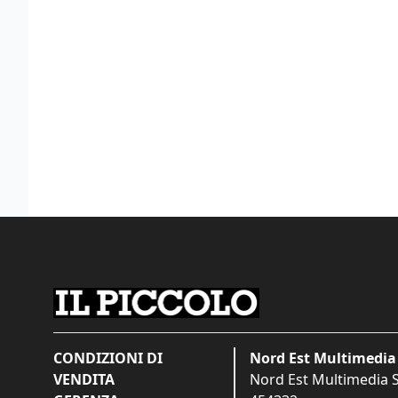
CONDIZIONI DI
Nord Est Multimedia 
VENDITA
Nord Est Multimedia S.