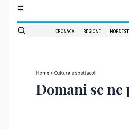
CRONACA
REGIONE
NORDEST
Home
Cultura e spettacoli
Domani se ne p