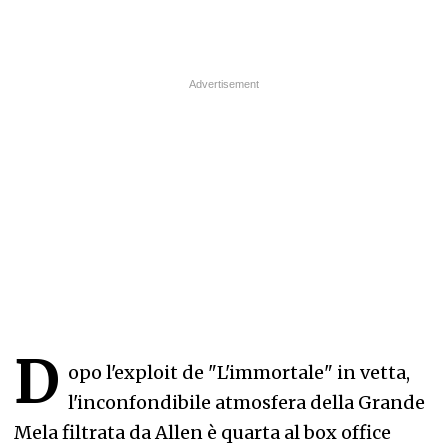
D
opo l'exploit de "L'immortale" in vetta,
l'inconfondibile atmosfera della Grande
Mela filtrata da Allen è quarta al box office