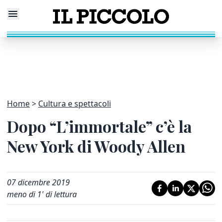
Home
Cultura e spettacoli
Dopo “L’immortale” c’è la
New York di Woody Allen
07 dicembre 2019
meno di 1' di lettura