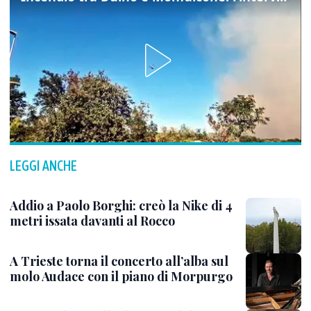
LEGGI ANCHE
Addio a Paolo Borghi: creò la Nike di 4
metri issata davanti al Rocco
A Trieste torna il concerto all’alba sul
molo Audace con il piano di Morpurgo