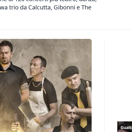
wa trio da Calcutta, Gibonni e The