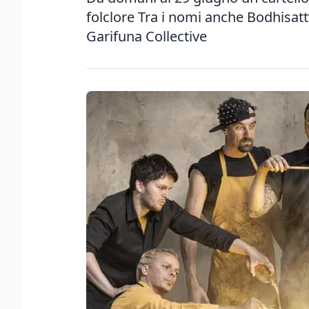
folclore Tra i nomi anche Bodhisatt
Garifuna Collective