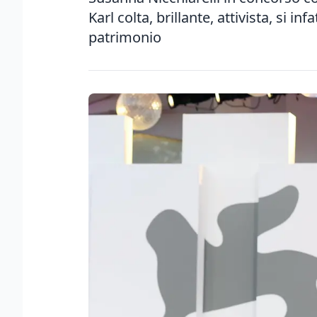
Karl colta, brillante, attivista, si i
patrimonio