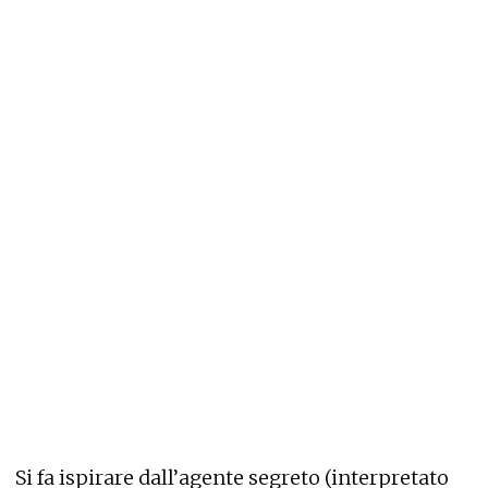
Si fa ispirare dall’agente segreto (interpretato