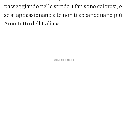
passeggiando nelle strade. I fan sono calorosi, e
se si appassionano a te non ti abbandonano più.
Amo tutto dell’Italia ».