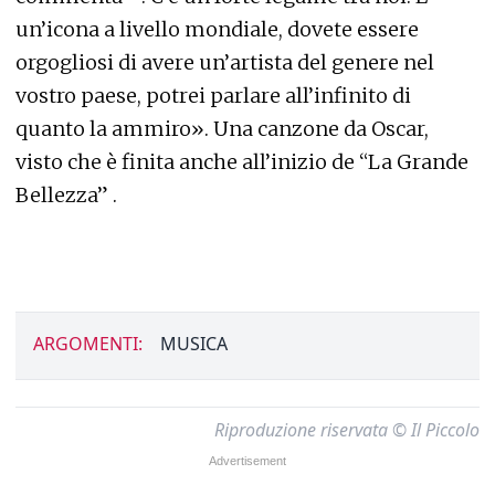
un’icona a livello mondiale, dovete essere
orgogliosi di avere un’artista del genere nel
vostro paese, potrei parlare all’infinito di
quanto la ammiro». Una canzone da Oscar,
visto che è finita anche all’inizio de “La Grande
Bellezza” .
ARGOMENTI:
MUSICA
Riproduzione riservata © Il Piccolo