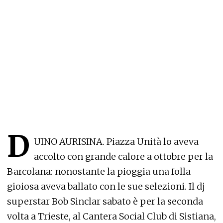
D
UINO AURISINA. Piazza Unità lo aveva
accolto con grande calore a ottobre per la
Barcolana: nonostante la pioggia una folla
gioiosa aveva ballato con le sue selezioni. Il dj
superstar Bob Sinclar sabato è per la seconda
volta a Trieste, al Cantera Social Club di Sistiana,