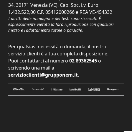
34, 30171 Venezia (VE). Cap. Soc. i.v. Euro
1.432.522,00 C.F. 05412000266 e REA VE-454332
I diritti delle immagini e dei testi sono riservati. È
espressamente vietata la loro riproduzione con qualsiasi
mezzo e l'adattamento totale o parziale.
Per qualsiasi necessità o domanda, il nostro
servizio clienti è a tua completa disposizione.
Puoi contattarci al numero
02 89362545
o
scrivendo una mail a
servizioclienti@grupponem.it
.