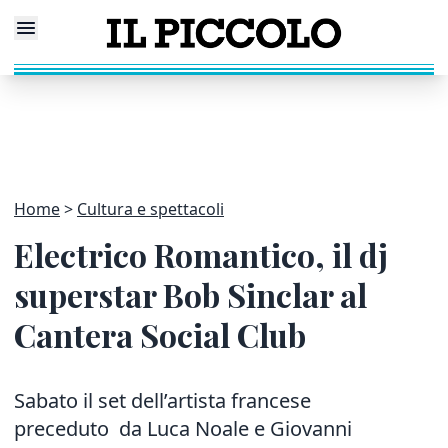
Home
Cultura e spettacoli
Electrico Romantico, il dj
superstar Bob Sinclar al
Cantera Social Club
Sabato il set dell’artista francese
preceduto da Luca Noale e Giovanni