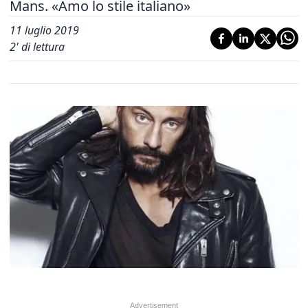
Mans. «Amo lo stile italiano»
11 luglio 2019
2
' di lettura