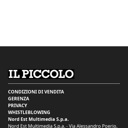
CONDIZIONI DI VENDITA
GERENZA
PRIVACY
WHISTLEBLOWING
Nord Est Multimedia S.p.a.
Nord Est Multimedia S.p.a. - Via Alessandro Poerio,