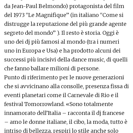
da Jean-Paul Belmondo) protagonista del film
del 1973 “Le Magnifique” (in italiano “Come si
distrugge la reputazione del più grande agente
segreto del mondo” ). Il resto è storia. Oggi è
uno dei dj più famosi al mondo (tra i numeri
uno in Europa e Usa) e ha prodotto alcuni dei
successi più incisivi della dance music, di quelli
che fanno ballare milioni di persone.
Punto di riferimento per le nuove generazioni
che si avvicinano alla consolle, presenza fissa di
eventi planetari come il Carnevale di Rio e il
festival Tomorrowland. «Sono totalmente
innamorato dell’Italia – racconta il dj francese
– amo le donne italiane, il cibo, la moda, tutto è
intriso di bellezza, respiri lo stile anche solo