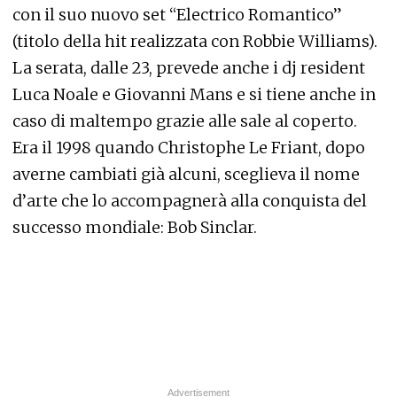
con il suo nuovo set “Electrico Romantico”
(titolo della hit realizzata con Robbie Williams).
La serata, dalle 23, prevede anche i dj resident
Luca Noale e Giovanni Mans e si tiene anche in
caso di maltempo grazie alle sale al coperto.
Era il 1998 quando Christophe Le Friant, dopo
averne cambiati già alcuni, sceglieva il nome
d’arte che lo accompagnerà alla conquista del
successo mondiale: Bob Sinclar.