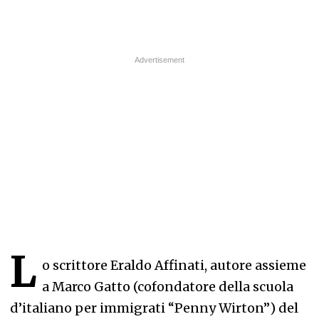
L
o scrittore Eraldo Affinati, autore assieme
a Marco Gatto (cofondatore della scuola
d’italiano per immigrati “Penny Wirton”) del