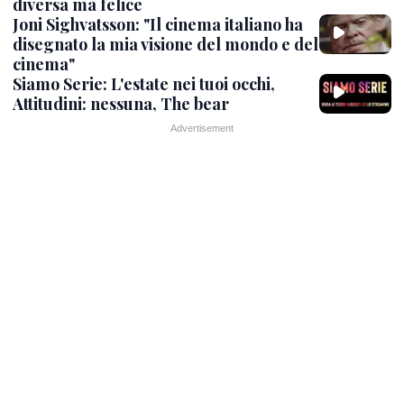
diversa ma felice
Joni Sighvatsson: "Il cinema italiano ha
disegnato la mia visione del mondo e del
cinema"
Siamo Serie: L'estate nei tuoi occhi,
Attitudini: nessuna, The bear