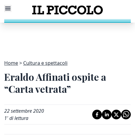
Home
Cultura e spettacoli
Eraldo Affinati ospite a
“Carta vetrata”
22 settembre 2020
1
' di lettura