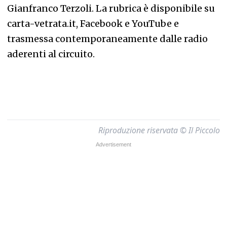
Gianfranco Terzoli. La rubrica è disponibile su
carta-vetrata.it, Facebook e YouTube e
trasmessa contemporaneamente dalle radio
aderenti al circuito.
Riproduzione riservata © Il Piccolo