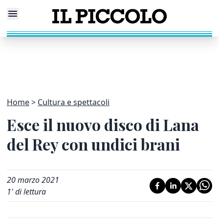
Home
Cultura e spettacoli
Esce il nuovo disco di Lana
del Rey con undici brani
20 marzo 2021
1
' di lettura