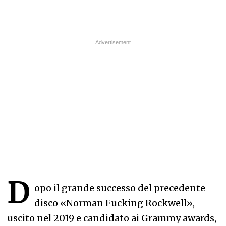
D
opo il grande successo del precedente
disco «Norman Fucking Rockwell»,
uscito nel 2019 e candidato ai Grammy awards,