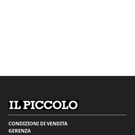
CONDIZIONI DI VENDITA
GERENZA