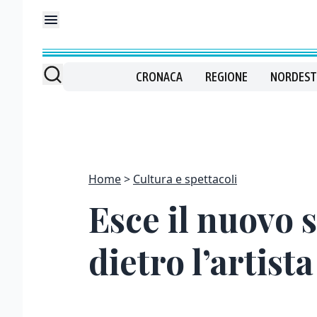
CRONACA
REGIONE
NORDEST
Home
Cultura e spettacoli
Esce il nuovo 
dietro l’artist