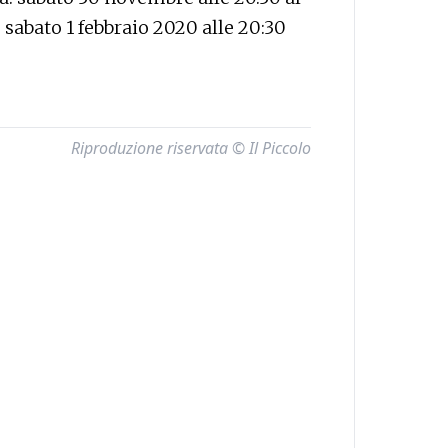
 sabato 1 febbraio 2020 alle 20:30
Riproduzione riservata © Il Piccolo