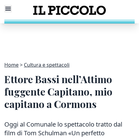
Home
Cultura e spettacoli
Ettore Bassi nell’Attimo
fuggente Capitano, mio
capitano a Cormons
Oggi al Comunale lo spettacolo tratto dal
film di Tom Schulman «Un perfetto