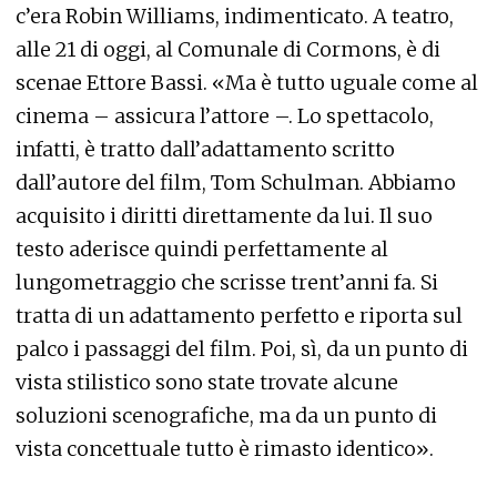
c’era Robin Williams, indimenticato. A teatro,
alle 21 di oggi, al Comunale di Cormons, è di
scenae Ettore Bassi. «Ma è tutto uguale come al
cinema – assicura l’attore –. Lo spettacolo,
infatti, è tratto dall’adattamento scritto
dall’autore del film, Tom Schulman. Abbiamo
acquisito i diritti direttamente da lui. Il suo
testo aderisce quindi perfettamente al
lungometraggio che scrisse trent’anni fa. Si
tratta di un adattamento perfetto e riporta sul
palco i passaggi del film. Poi, sì, da un punto di
vista stilistico sono state trovate alcune
soluzioni scenografiche, ma da un punto di
vista concettuale tutto è rimasto identico».