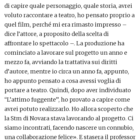
di capire quale personaggio, quale storia, avrei
voluto raccontare a teatro, ho pensato proprio a
quel film, perché mi era rimasto impresso –
dice l’attore, a proposito della scelta di
affrontare lo spettacolo –. La produzione ha
cominciato a lavorare sul progetto un anno e
mezzo fa, avviando la trattativa sui diritti
d’autore, mentre io circa un anno fa, appunto,
ho appunto pensato a cosa avessi voglia di
portare a teatro. Quindi, dopo aver individuato
“L’attimo fuggente”, ho provato a capire come
avrei potuto realizzarlo. Ho allora scoperto che
la Stm di Novara stava lavorando al progetto. Ci
siamo incontrati, facendo nascere un connubio,
una collaborazione felice». E stasera il professor