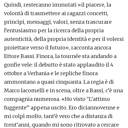
Quindi, resteranno immutati «il piacere, la
volontà di trasmettere ai ragazzi concetti,
principi, messaggi, valori, senza trascurare
l’entusiasmo per la ricerca della propria
autenticità, della propria identità e per il volersi
proiettare verso il futuro», racconta ancora
Ettore Bassi. Finora, la tournée sta andando a
gonfie vele: il debutto è stato applaudito il 4
ottobre a Verbania e le repliche finora
ammontano a quasi cinquanta. La regia è di
Marco Iacomelli e in scena, oltre a Bassi, c’è una
compagnia numerosa. «Ho visto “L’attimo
fuggente” appena uscito. Ero diciannovenne e
mi colpì molto, tant’è vero che a distanza di
trent’anni, quando mi sono ritrovato a cercare