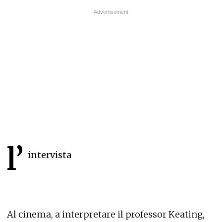
l’
intervista
Al cinema, a interpretare il professor Keating,