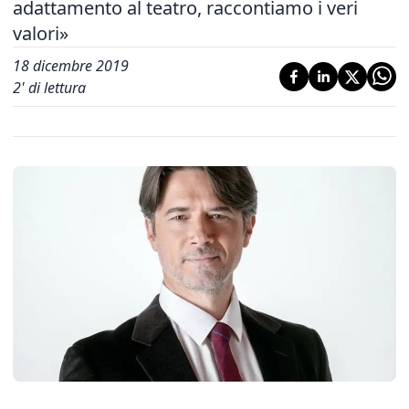
adattamento al teatro, raccontiamo i veri
valori»
18 dicembre 2019
2
' di lettura