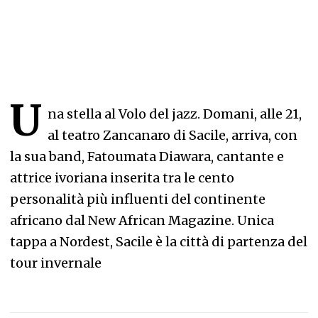
U
na stella al Volo del jazz. Domani, alle 21,
al teatro Zancanaro di Sacile, arriva, con
la sua band, Fatoumata Diawara, cantante e
attrice ivoriana inserita tra le cento
personalità più influenti del continente
africano dal New African Magazine. Unica
tappa a Nordest, Sacile è la città di partenza del
tour invernale