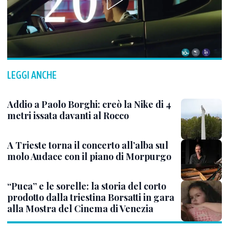
LEGGI ANCHE
Addio a Paolo Borghi: creò la Nike di 4
metri issata davanti al Rocco
A Trieste torna il concerto all’alba sul
molo Audace con il piano di Morpurgo
“Puca” e le sorelle: la storia del corto
prodotto dalla triestina Borsatti in gara
alla Mostra del Cinema di Venezia