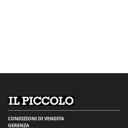
CONDIZIONI DI VENDITA
GERENZA