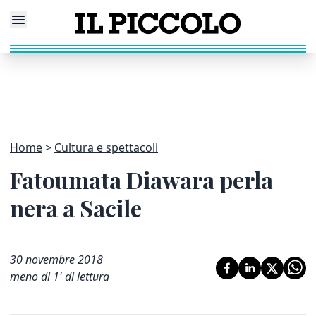
Home
Cultura e spettacoli
Fatoumata Diawara perla
nera a Sacile
30 novembre 2018
meno di 1' di lettura