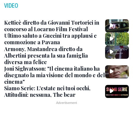
VIDEO
Ketticè diretto da Giovanni Tortorici in
concorso al Locarno Film Festival
Ultimo saluto a Guccini tra applausi e
commozione a Pavana
Armony, Mastandrea diretto da
Albertini presenta la sua famiglia
diversa ma felice
Joni Sighvatsson: "Il cinema italiano ha
disegnato la mia visione del mondo e del
cinema"
Siamo Serie: L'estate nei tuoi occhi,
Attitudini: nessuna, The bear