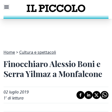
Home
Cultura e spettacoli
Finocchiaro Alessio Boni e
Serra Yilmaz a Monfalcone
02 luglio 2019
1
' di lettura