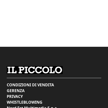
CONDIZIONI DI VENDITA
GERENZA
PRIVACY
WHISTLEBLOWING