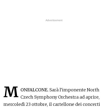
M
ONFALCONE.
Sarà l’imponente North
Czech Symphony Orchestra ad aprire,
mercoledì 23 ottobre, il cartellone dei concerti