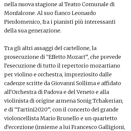
nella nuova stagione al Teatro Comunale di
Monfalcone. Al suo fianco Leonardo
Pierdomenico, fra i pianisti più interessanti
della sua generazione.
Tra gli altri assaggi del cartellone, la
prosecuzione di “Effetto Mozart”, che prevede
l’esecuzione di tutto il repertorio mozartiano
per violino e orchestra, impreziosito dalle
cadenze scritte da Giovanni Sollima e affidato
all’Orchestra di Padova e del Veneto e alla
violinista di origine armena Sonig Tchakerian;
e di “Tartini2020”, con il concerto del grande
violoncellista Mario Brunello e un quartetto
d’eccezione (insieme a lui Francesco Galligioni,