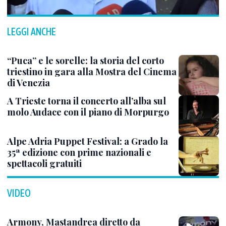
LEGGI ANCHE
“Puca” e le sorelle: la storia del corto
triestino in gara alla Mostra del Cinema
di Venezia
A Trieste torna il concerto all’alba sul
molo Audace con il piano di Morpurgo
Alpe Adria Puppet Festival: a Grado la
35ª edizione con prime nazionali e
spettacoli gratuiti
VIDEO
Armony, Mastandrea diretto da