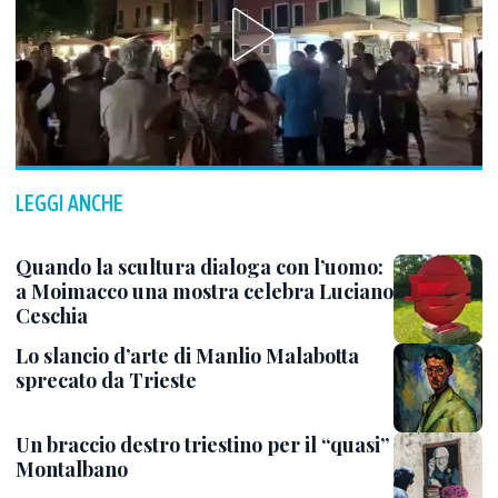
LEGGI ANCHE
Quando la scultura dialoga con l’uomo:
a Moimacco una mostra celebra Luciano
Ceschia
Lo slancio d’arte di Manlio Malabotta
sprecato da Trieste
Un braccio destro triestino per il “quasi”
Montalbano