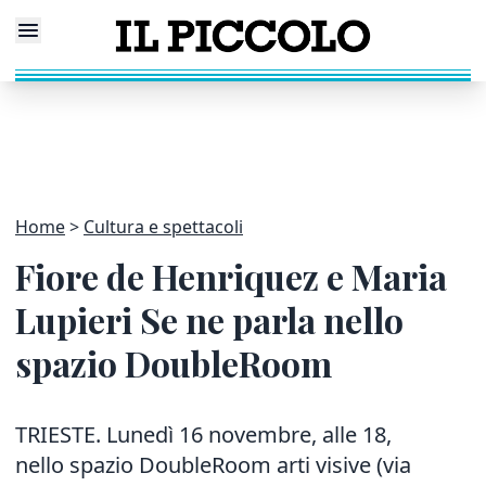
Home
Cultura e spettacoli
Fiore de Henriquez e Maria
Lupieri Se ne parla nello
spazio DoubleRoom
TRIESTE. Lunedì 16 novembre, alle 18,
nello spazio DoubleRoom arti visive (via