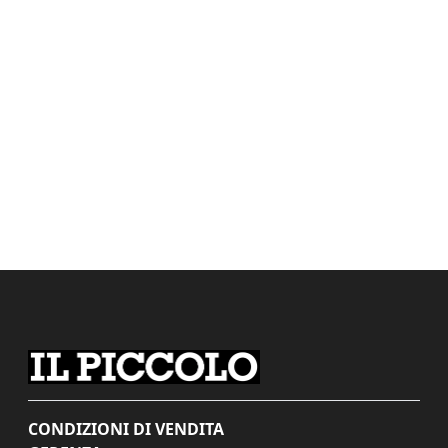
CONDIZIONI DI VENDITA