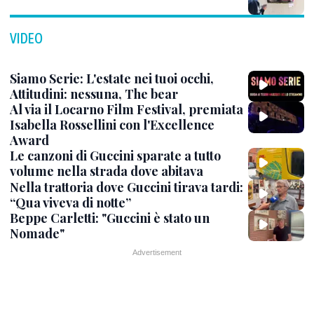
VIDEO
Siamo Serie: L'estate nei tuoi occhi,
Attitudini: nessuna, The bear
Al via il Locarno Film Festival, premiata
Isabella Rossellini con l'Excellence
Award
Le canzoni di Guccini sparate a tutto
volume nella strada dove abitava
Nella trattoria dove Guccini tirava tardi:
“Qua viveva di notte”
Beppe Carletti: "Guccini è stato un
Nomade"