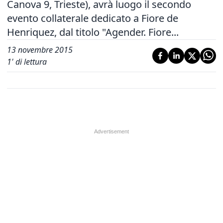
Canova 9, Trieste), avrà luogo il secondo
evento collaterale dedicato a Fiore de
Henriquez, dal titolo "Agender. Fiore...
13 novembre 2015
1
' di lettura