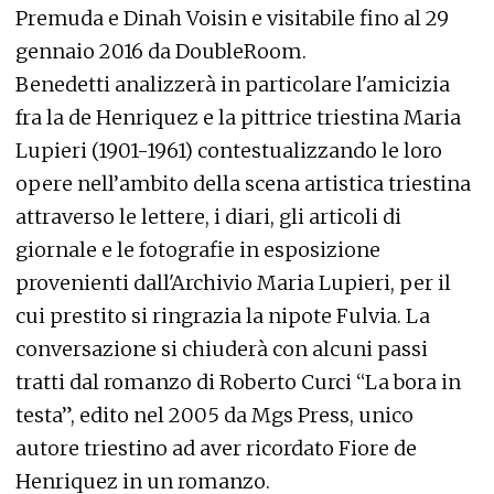
Premuda e Dinah Voisin e visitabile fino al 29
gennaio 2016 da DoubleRoom.
Benedetti analizzerà in particolare l'amicizia
fra la de Henriquez e la pittrice triestina Maria
Lupieri (1901-1961) contestualizzando le loro
opere nell’ambito della scena artistica triestina
attraverso le lettere, i diari, gli articoli di
giornale e le fotografie in esposizione
provenienti dall'Archivio Maria Lupieri, per il
cui prestito si ringrazia la nipote Fulvia. La
conversazione si chiuderà con alcuni passi
tratti dal romanzo di Roberto Curci “La bora in
testa”, edito nel 2005 da Mgs Press, unico
autore triestino ad aver ricordato Fiore de
Henriquez in un romanzo.