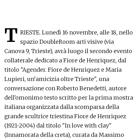
T
RIESTE. Lunedì 16 novembre, alle 18, nello
spazio DoubleRoom arti visive (via
Canova 9, Trieste), avrà luogo il secondo evento
collaterale dedicato a Fiore de Henriquez, dal
titolo "Agender. Fiore de Henriquez e Maria
Lupieri, un’amicizia oltre Trieste", una
conversazione con Roberto Benedetti, autore
dell'omonimo testo scritto per la prima mostra
italiana organizzata dalla scomparsa della
grande scultrice triestina Fiore de Henriquez
(1921-2004) dal titolo "In love with clay"
(Innamorata della creta), curata da Massimo