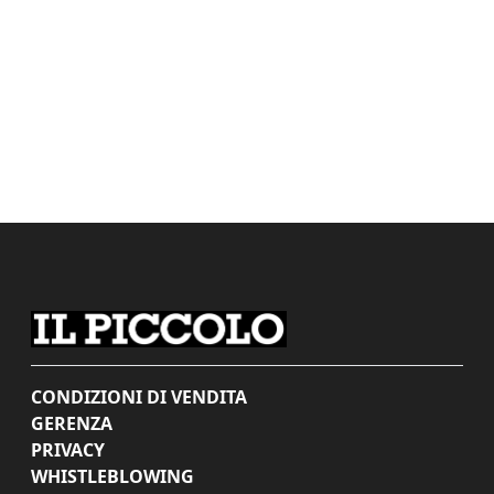
CONDIZIONI DI VENDITA
GERENZA
PRIVACY
WHISTLEBLOWING