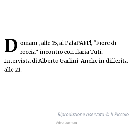
D
omani , alle 15, al PalaPAFF!, “Fiore di
roccia”, incontro con Ilaria Tuti.
Intervista di Alberto Garlini. Anche in differita
alle 21.
Riproduzione riservata © Il Piccolo