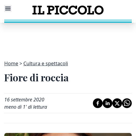
Home
Cultura e spettacoli
Fiore di roccia
16 settembre 2020
meno di 1' di lettura