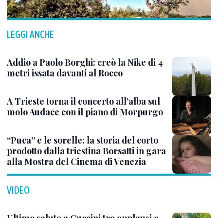
LEGGI ANCHE
Addio a Paolo Borghi: creò la Nike di 4
metri issata davanti al Rocco
A Trieste torna il concerto all’alba sul
molo Audace con il piano di Morpurgo
“Puca” e le sorelle: la storia del corto
prodotto dalla triestina Borsatti in gara
alla Mostra del Cinema di Venezia
VIDEO