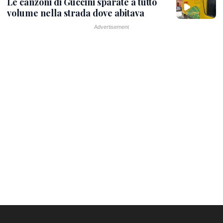
Le canzoni di Guccini sparate a tutto
volume nella strada dove abitava