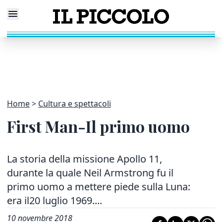
Home
Cultura e spettacoli
First Man-Il primo uomo
La storia della missione Apollo 11,
durante la quale Neil Armstrong fu il
primo uomo a mettere piede sulla Luna:
era il20 luglio 1969....
10 novembre 2018