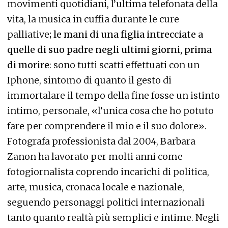
movimenti quotidiani, l’ultima telefonata della
vita, la musica in cuffia durante le cure
palliative
; le mani di una figlia intrecciate a
quelle di suo padre negli ultimi giorni, prima
di morire
: sono tutti scatti effettuati con un
Iphone, sintomo di quanto il gesto di
immortalare il tempo della fine fosse un istinto
intimo, personale, «l’unica cosa che ho potuto
fare per comprendere il mio e il suo dolore».
Fotografa professionista dal 2004, Barbara
Zanon ha lavorato per molti anni come
fotogiornalista coprendo incarichi di politica,
arte, musica, cronaca locale e nazionale,
seguendo personaggi politici internazionali
tanto quanto realtà più semplici e intime. Negli