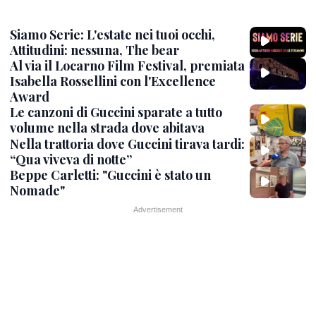
Siamo Serie: L'estate nei tuoi occhi,
Attitudini: nessuna, The bear
Al via il Locarno Film Festival, premiata
Isabella Rossellini con l'Excellence
Award
Le canzoni di Guccini sparate a tutto
volume nella strada dove abitava
Nella trattoria dove Guccini tirava tardi:
“Qua viveva di notte”
Beppe Carletti: "Guccini è stato un
Nomade"