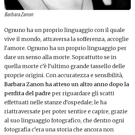
Barbara Zanon
Ognuno ha un proprio linguaggio con il quale
vive il mondo, attraversa la sofferenza, accoglie
l’amore. Ognuno ha un proprio linguaggio per
dare un senso alla morte. Soprattutto se in
quella morte c’è l’ultimo grande tassello delle
proprie origini. Con accuratezza e sensibilità,
Barbara Zanon ha atteso un altro anno dopo la
perdita del padre
per riguardare gli scatti
effettuati nelle stanze d’ospedale; le ha
riattraversate per poter sentire e capire, grazie
al suo linguaggio fotografico, che dentro ogni
fotografia c’era una storia che ancora non