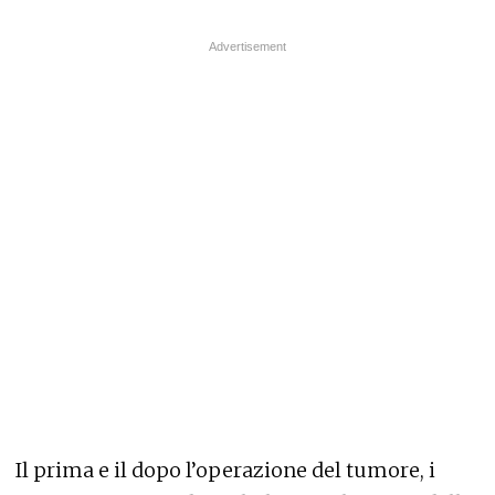
Il prima e il dopo l’operazione del tumore, i