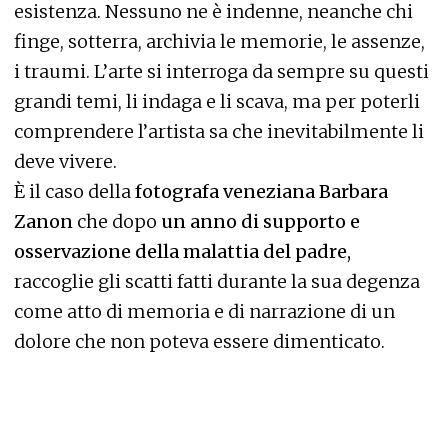
esistenza. Nessuno ne è indenne, neanche chi
finge, sotterra, archivia le memorie, le assenze,
i traumi. L’arte si interroga da sempre su questi
grandi temi, li indaga e li scava, ma per poterli
comprendere l’artista sa che inevitabilmente li
deve vivere.
È il caso della
fotografa veneziana Barbara
Zanon
che dopo
un anno di supporto e
osservazione della malattia del padre,
raccoglie gli scatti fatti durante la sua degenza
come atto di memoria e di narrazione di un
dolore che non poteva essere dimenticato.