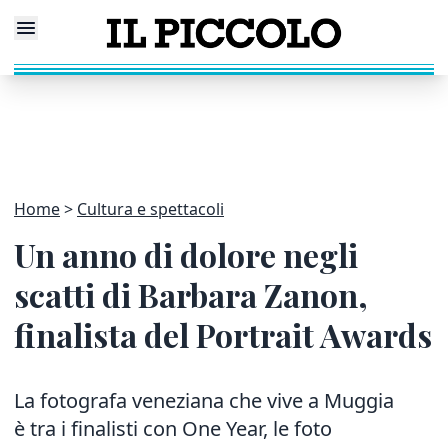
Home
Cultura e spettacoli
Un anno di dolore negli
scatti di Barbara Zanon,
finalista del Portrait Awards
La fotografa veneziana che vive a Muggia
è tra i finalisti con One Year, le foto