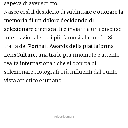
sapeva di aver scritto.
Nasce così il desiderio di sublimare e
onorare la
memoria di un dolore decidendo di
selezionare dieci scatti
e inviarli a un concorso
internazionale tra i più famosi al mondo. Si
tratta del
Portrait Awards della piattaforma
LensCulture,
una tra le più rinomate e attente
realtà internazionali che si occupa di
selezionare i fotografi più influenti dal punto
vista artistico e umano.