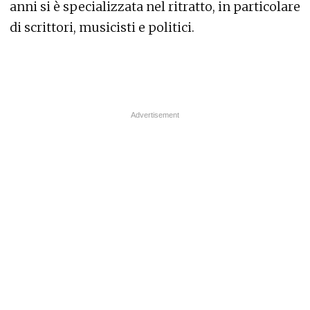
anni si è specializzata nel ritratto, in particolare
di scrittori, musicisti e politici.