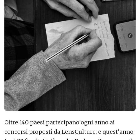
Oltre 140 paesi partecipano ogni anno ai
concorsi proposti da LensCulture, e quest’anno