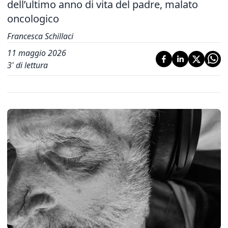
dell’ultimo anno di vita del padre, malato
oncologico
Francesca Schillaci
11 maggio 2026
3
' di lettura