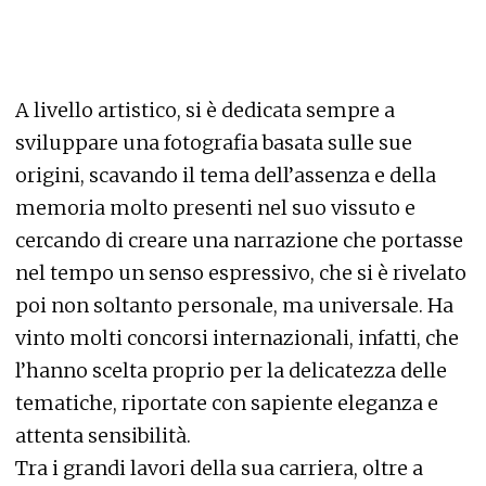
A livello artistico, si è dedicata sempre a
sviluppare una fotografia basata sulle sue
origini, scavando il tema dell’assenza e della
memoria molto presenti nel suo vissuto e
cercando di creare una narrazione che portasse
nel tempo un senso espressivo, che si è rivelato
poi non soltanto personale, ma universale. Ha
vinto molti concorsi internazionali, infatti, che
l’hanno scelta proprio per la delicatezza delle
tematiche, riportate con sapiente eleganza e
attenta sensibilità.
Tra i grandi lavori della sua carriera, oltre a