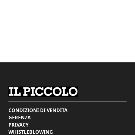
CONDIZIONI DI VENDITA
GERENZA
PRIVACY
WHISTLEBLOWING