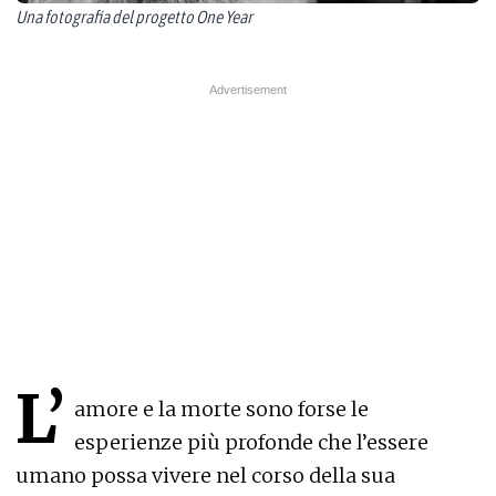
Una fotografia del progetto One Year
L’
amore e la morte sono forse le
esperienze più profonde che l’essere
umano possa vivere nel corso della sua