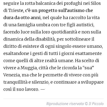
seguire la rotta balcanica dei profughi nei Silos
di Triest
e, c’è un progetto sull’autismo che
dura da otto anni
, nel quale ha raccolto la vita
di una famiglia umbra con tre figli autistici,
facendo luce sulla loro quotidianità e non sulla
dinamica della disabilità, per sottolineare il
diritto di esistere di ogni singolo essere umano,
esaltandone i gesti di tutti i giorni esattamente
come quelli di altre realtà umane. Ha scelto di
vivere a Muggia, città che le ricorda la “sua”
Venezia, ma che le permette di vivere con più
tranquillità e silenzio, e continuare a sviluppare
così il suo lavoro. —
Riproduzione riservata © Il Piccolo