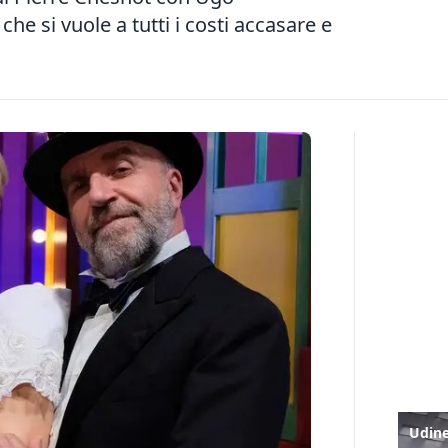
he si vuole a tutti i costi accasare e