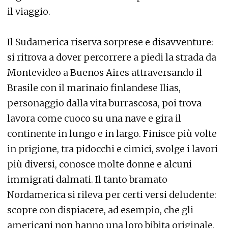
il viaggio.
Il Sudamerica riserva sorprese e disavventure:
si ritrova a dover percorrere a piedi la strada da
Montevideo a Buenos Aires attraversando il
Brasile con il marinaio finlandese Ilias,
personaggio dalla vita burrascosa, poi trova
lavora come cuoco su una nave e gira il
continente in lungo e in largo. Finisce più volte
in prigione, tra pidocchi e cimici, svolge i lavori
più diversi, conosce molte donne e alcuni
immigrati dalmati. Il tanto bramato
Nordamerica si rileva per certi versi deludente:
scopre con dispiacere, ad esempio, che gli
americani non hanno una loro bibita originale,