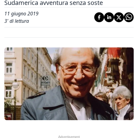
Sudamerica avventura senza soste
11 giugno 2019
3
' di lettura