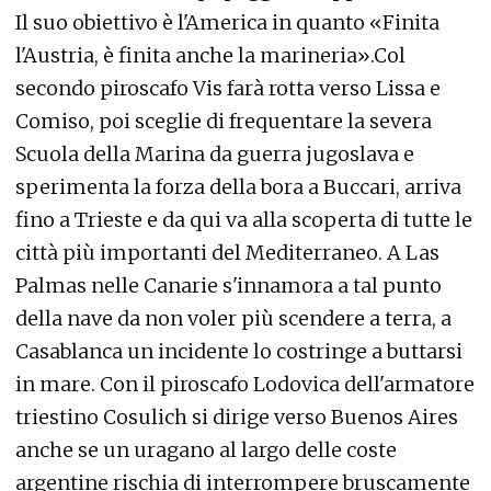
Il suo obiettivo è l'America in quanto «Finita
l'Austria, è finita anche la marineria».Col
secondo piroscafo Vis farà rotta verso Lissa e
Comiso, poi sceglie di frequentare la severa
Scuola della Marina da guerra jugoslava e
sperimenta la forza della bora a Buccari, arriva
fino a Trieste e da qui va alla scoperta di tutte le
città più importanti del Mediterraneo. A Las
Palmas nelle Canarie s'innamora a tal punto
della nave da non voler più scendere a terra, a
Casablanca un incidente lo costringe a buttarsi
in mare. Con il piroscafo Lodovica dell'armatore
triestino Cosulich si dirige verso Buenos Aires
anche se un uragano al largo delle coste
argentine rischia di interrompere bruscamente