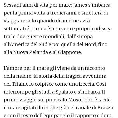
Sessant'anni di vita per mare: James s'imbarca
per la prima volta a tredici anni e smetterà di
viaggiare solo quando di anni ne avrà
settantatré. La sua è una vera e propria odissea
tra le due guerre mondiali, dall'Europa
all'America del Sud e poi quella del Nord, fino
alla Nuova Zelanda e al Giappone.
L'amore per il mare gli viene da un racconto
della madre: la storia della tragica avventura
del Titanic lo colpisce come una freccia. Così
interrompe gli studi a Spalato e s'imbarca. Il
primo viaggio sul piroscafo Mosor non è facile:
il mare agitato lo coglie già nel canale di Brazza
e con il resto dell'equipaggio il rapporto è duro.