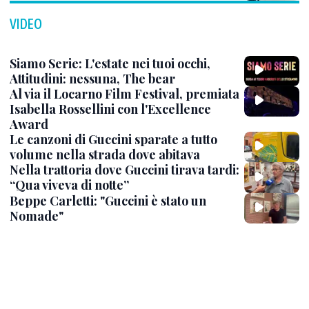
VIDEO
Siamo Serie: L'estate nei tuoi occhi,
Attitudini: nessuna, The bear
Al via il Locarno Film Festival, premiata
Isabella Rossellini con l'Excellence
Award
Le canzoni di Guccini sparate a tutto
volume nella strada dove abitava
Nella trattoria dove Guccini tirava tardi:
“Qua viveva di notte”
Beppe Carletti: "Guccini è stato un
Nomade"