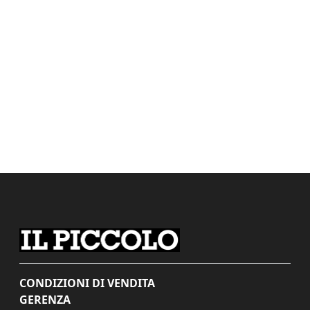
CONDIZIONI DI VENDITA
GERENZA