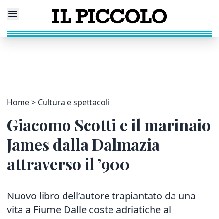
Home
Cultura e spettacoli
Giacomo Scotti e il marinaio
James dalla Dalmazia
attraverso il ’900
Nuovo libro dell’autore trapiantato da una
vita a Fiume Dalle coste adriatiche al