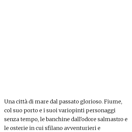
Una città di mare dal passato glorioso. Fiume,
col suo porto e i suoi variopinti personaggi
senza tempo, le banchine dall'odore salmastro e
le osterie in cui sfilano avventurieri e