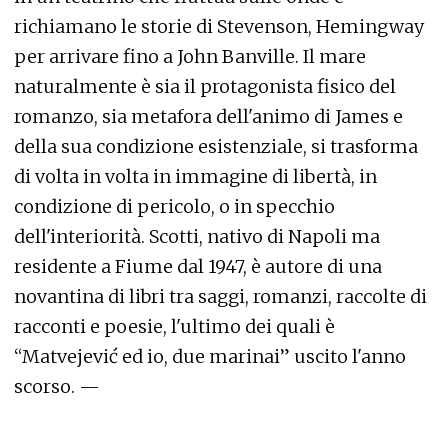
richiamano le storie di Stevenson, Hemingway
per arrivare fino a John Banville. Il mare
naturalmente è sia il protagonista fisico del
romanzo, sia metafora dell'animo di James e
della sua condizione esistenziale, si trasforma
di volta in volta in immagine di libertà, in
condizione di pericolo, o in specchio
dell'interiorità. Scotti, nativo di Napoli ma
residente a Fiume dal 1947, è autore di una
novantina di libri tra saggi, romanzi, raccolte di
racconti e poesie, l'ultimo dei quali è
“Matvejević ed io, due marinai” uscito l'anno
scorso. —