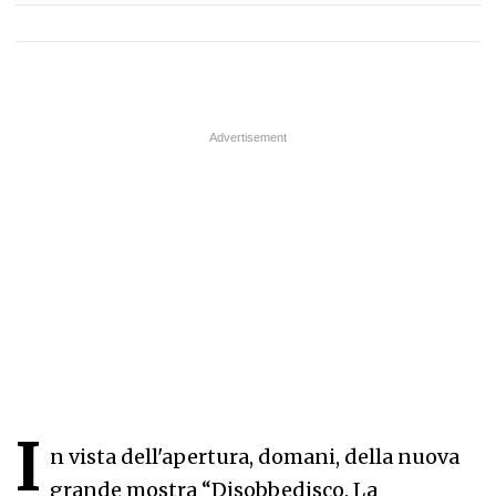
I
n vista dell'apertura, domani, della nuova
grande mostra “Disobbedisco. La