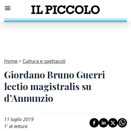
Home
Cultura e spettacoli
Giordano Bruno Guerri
lectio magistralis su
d’Annunzio
11 luglio 2019
1
' di lettura