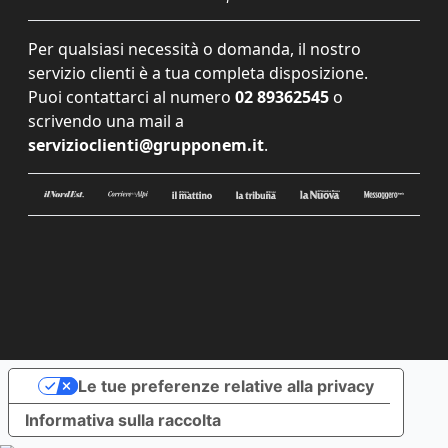
Per qualsiasi necessità o domanda, il nostro
servizio clienti è a tua completa disposizione.
Puoi contattarci al numero
02 89362545
o
scrivendo una mail a
servizioclienti@grupponem.it
.
Le tue preferenze relative alla privacy
Informativa sulla raccolta