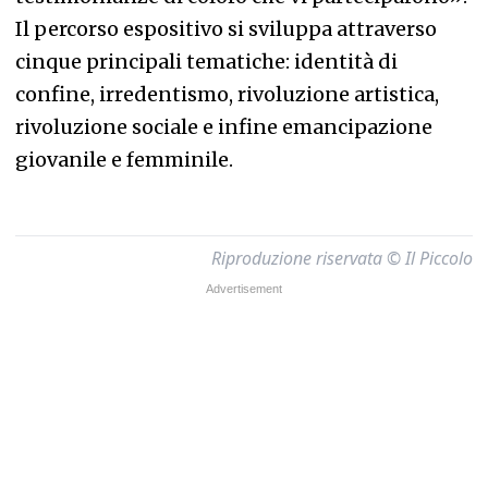
Il percorso espositivo si sviluppa attraverso
cinque principali tematiche: identità di
confine, irredentismo, rivoluzione artistica,
rivoluzione sociale e infine emancipazione
giovanile e femminile.
Riproduzione riservata © Il Piccolo