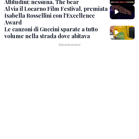
Attitudini: nessuna, The bear
Al via il Locarno Film Festival, premiata
Isabella Rossellini con l'Excellence
Award
Le canzoni di Guccini sparate a tutto
volume nella strada dove abitava