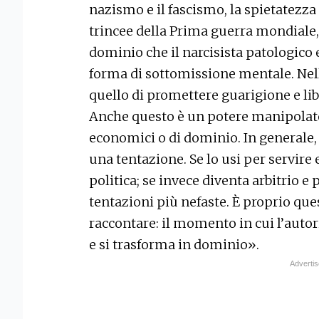
nazismo e il fascismo, la spietatezza 
trincee della Prima guerra mondiale, 
dominio che il narcisista patologico 
forma di sottomissione mentale. Nell’
quello di promettere guarigione e li
Anche questo è un potere manipolatori
economici o di dominio. In generale, 
una tentazione. Se lo usi per servire 
politica; se invece diventa arbitrio e
tentazioni più nefaste. È proprio qu
raccontare: il momento in cui l’autor
e si trasforma in dominio».