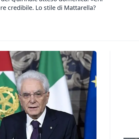
e credibile. Lo stile di Mattarella?