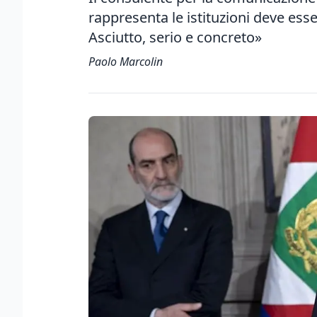
rappresenta le istituzioni deve esser
Asciutto, serio e concreto»
Paolo Marcolin