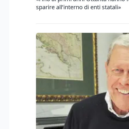
sparire all’interno di enti statali»