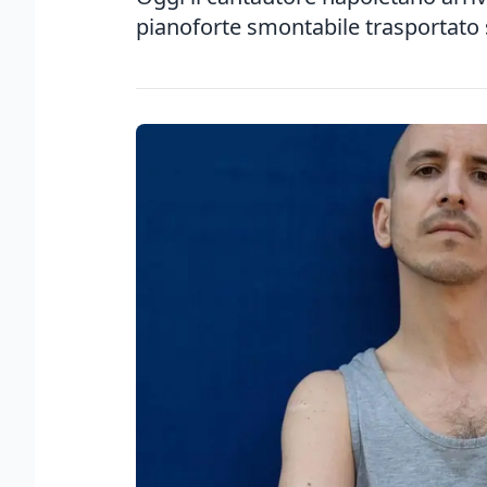
pianoforte smontabile trasportato