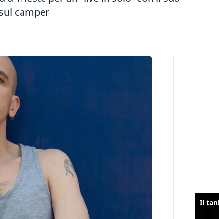
 sul camper