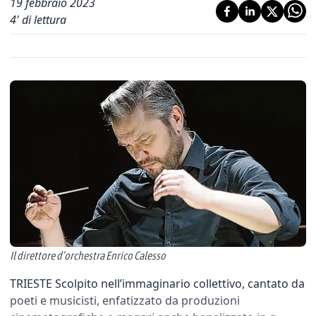
19 febbraio 2023
4
' di lettura
Il direttore d’orchestra Enrico Calesso
TRIESTE Scolpito nell’immaginario collettivo, cantato da
poeti e musicisti, enfatizzato da produzioni