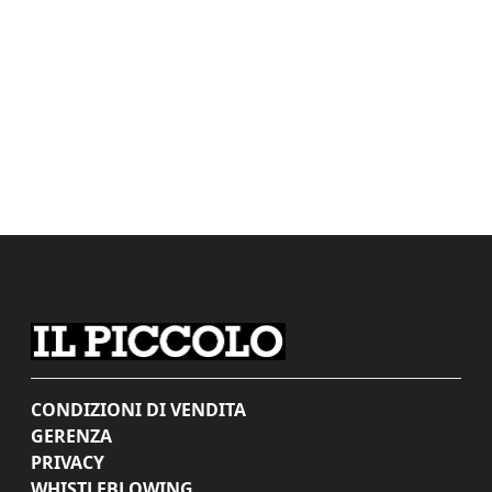
CONDIZIONI DI VENDITA
GERENZA
PRIVACY
WHISTLEBLOWING