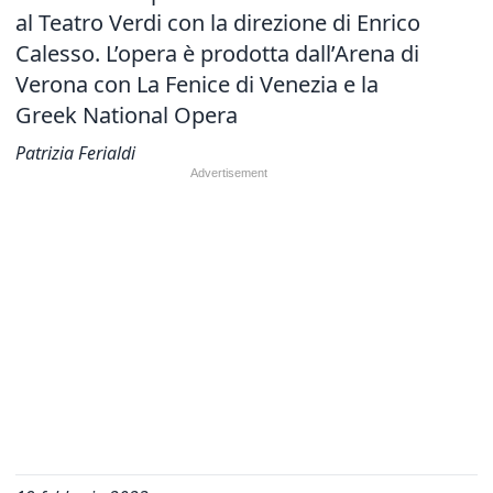
al Teatro Verdi con la direzione di Enrico
Calesso. L’opera è prodotta dall’Arena di
Verona con La Fenice di Venezia e la
Greek National Opera
Patrizia Ferialdi