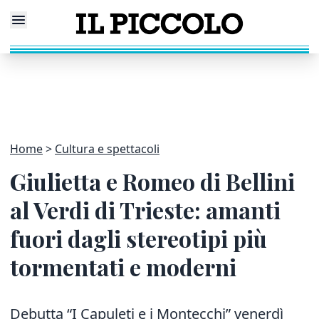
Home
Cultura e spettacoli
Giulietta e Romeo di Bellini
al Verdi di Trieste: amanti
fuori dagli stereotipi più
tormentati e moderni
Debutta “I Capuleti e i Montecchi” venerdì