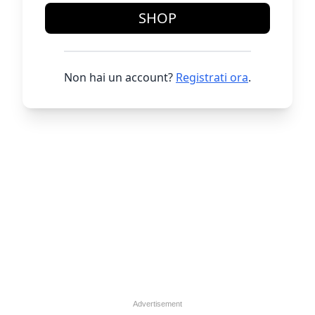
SHOP
Non hai un account?
Registrati ora
.