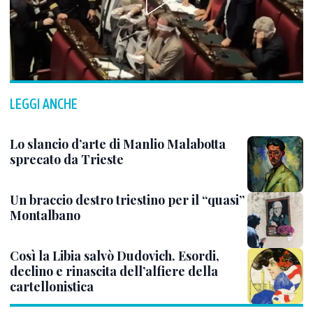
LEGGI ANCHE
Lo slancio d’arte di Manlio Malabotta
sprecato da Trieste
Un braccio destro triestino per il “quasi”
Montalbano
Così la Libia salvò Dudovich. Esordi,
declino e rinascita dell’alfiere della
cartellonistica