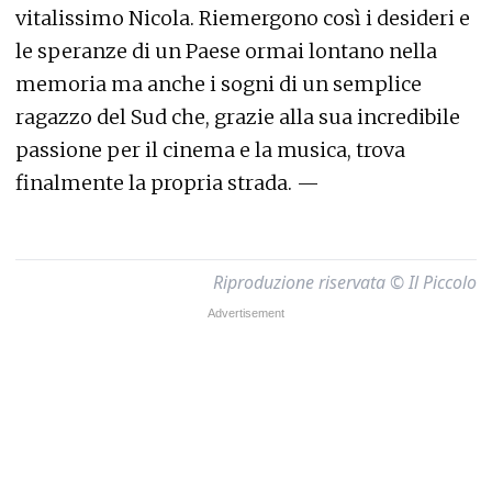
vitalissimo Nicola. Riemergono così i desideri e
le speranze di un Paese ormai lontano nella
memoria ma anche i sogni di un semplice
ragazzo del Sud che, grazie alla sua incredibile
passione per il cinema e la musica, trova
finalmente la propria strada. —
Riproduzione riservata © Il Piccolo