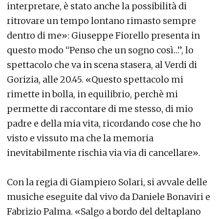
interpretare, è stato anche la possibilità di
ritrovare un tempo lontano rimasto sempre
dentro di me»: Giuseppe Fiorello presenta in
questo modo “Penso che un sogno così…”, lo
spettacolo che va in scena stasera, al Verdi di
Gorizia, alle 20.45. «Questo spettacolo mi
rimette in bolla, in equilibrio, perchè mi
permette di raccontare di me stesso, di mio
padre e della mia vita, ricordando cose che ho
visto e vissuto ma che la memoria
inevitabilmente rischia via via di cancellare».
Con la regia di Giampiero Solari, si avvale delle
musiche eseguite dal vivo da Daniele Bonaviri e
Fabrizio Palma. «Salgo a bordo del deltaplano