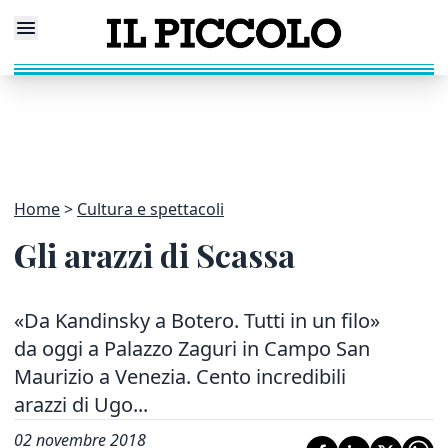
Home
Cultura e spettacoli
Gli arazzi di Scassa
«Da Kandinsky a Botero. Tutti in un filo»
da oggi a Palazzo Zaguri in Campo San
Maurizio a Venezia. Cento incredibili
arazzi di Ugo...
02 novembre 2018