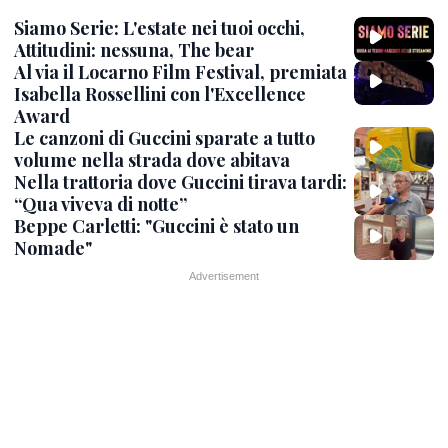
Siamo Serie: L'estate nei tuoi occhi,
Attitudini: nessuna, The bear
Al via il Locarno Film Festival, premiata
Isabella Rossellini con l'Excellence
Award
Le canzoni di Guccini sparate a tutto
volume nella strada dove abitava
Nella trattoria dove Guccini tirava tardi:
“Qua viveva di notte”
Beppe Carletti: "Guccini è stato un
Nomade"