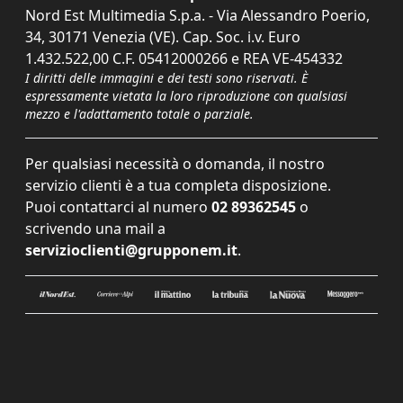
Nord Est Multimedia S.p.a. - Via Alessandro Poerio,
34, 30171 Venezia (VE). Cap. Soc. i.v. Euro
1.432.522,00 C.F. 05412000266 e REA VE-454332
I diritti delle immagini e dei testi sono riservati. È
espressamente vietata la loro riproduzione con qualsiasi
mezzo e l'adattamento totale o parziale.
Per qualsiasi necessità o domanda, il nostro
servizio clienti è a tua completa disposizione.
Puoi contattarci al numero
02 89362545
o
scrivendo una mail a
servizioclienti@grupponem.it
.