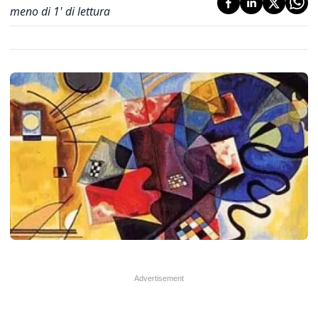
meno di 1' di lettura