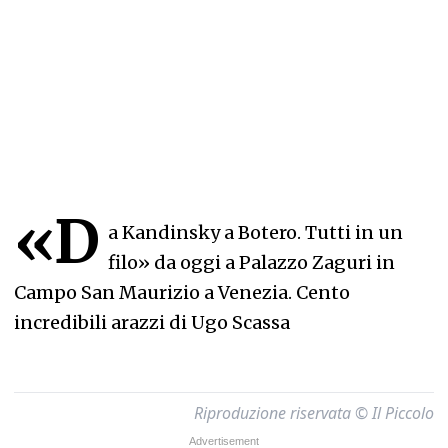
«D
a Kandinsky a Botero. Tutti in un
filo» da oggi a Palazzo Zaguri in
Campo San Maurizio a Venezia. Cento
incredibili arazzi di Ugo Scassa
Riproduzione riservata © Il Piccolo