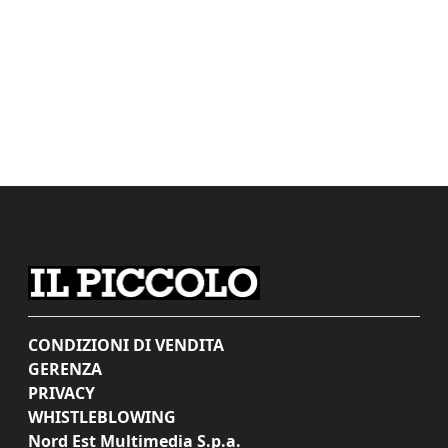
CONDIZIONI DI VENDITA
GERENZA
PRIVACY
WHISTLEBLOWING
Nord Est Multimedia S.p.a.