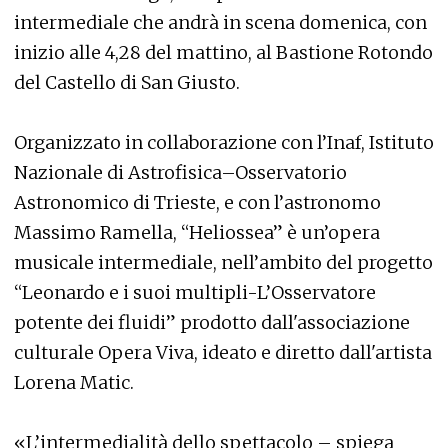
intermediale che andrà in scena domenica, con
inizio alle 4,28 del mattino, al Bastione Rotondo
del Castello di San Giusto.
Organizzato in collaborazione con l’Inaf, Istituto
Nazionale di Astrofisica–Osservatorio
Astronomico di Trieste, e con l’astronomo
Massimo Ramella, “Heliossea” è un’opera
musicale intermediale, nell’ambito del progetto
“Leonardo e i suoi multipli-L’Osservatore
potente dei fluidi” prodotto dall'associazione
culturale Opera Viva, ideato e diretto dall'artista
Lorena Matic.
«L’intermedialità dello spettacolo – spiega