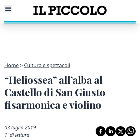
Home
Cultura e spettacoli
“Heliossea” all’alba al
Castello di San Giusto
fisarmonica e violino
03 luglio 2019
1
' di lettura