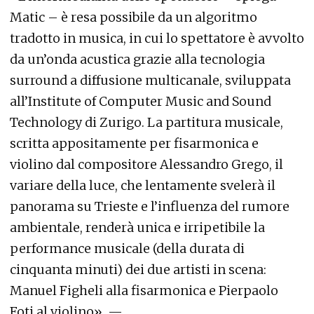
Matic – è resa possibile da un algoritmo
tradotto in musica, in cui lo spettatore è avvolto
da un’onda acustica grazie alla tecnologia
surround a diffusione multicanale, sviluppata
all’Institute of Computer Music and Sound
Technology di Zurigo. La partitura musicale,
scritta appositamente per fisarmonica e
violino dal compositore Alessandro Grego, il
variare della luce, che lentamente svelerà il
panorama su Trieste e l’influenza del rumore
ambientale, renderà unica e irripetibile la
performance musicale (della durata di
cinquanta minuti) dei due artisti in scena:
Manuel Figheli alla fisarmonica e Pierpaolo
Foti al violino». —