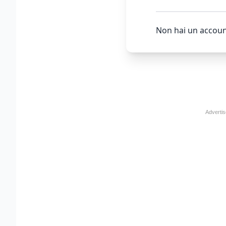
Non hai un accoun