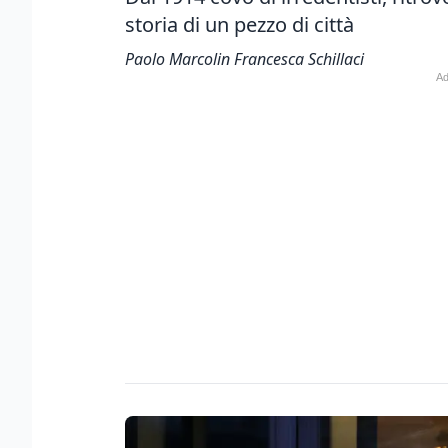
storia di un pezzo di città
Paolo Marcolin Francesca Schillaci