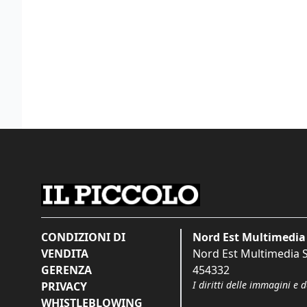
CONDIZIONI DI
Nord Est Multimedia 
VENDITA
Nord Est Multimedia S.
GERENZA
454332
I diritti delle immagini e 
PRIVACY
WHISTLEBLOWING