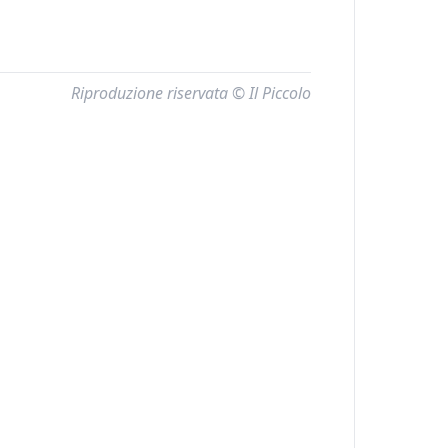
Riproduzione riservata © Il Piccolo