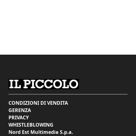
CONDIZIONI DI VENDITA
GERENZA
PRIVACY
WHISTLEBLOWING
Nord Est Multimedia S.p.a.