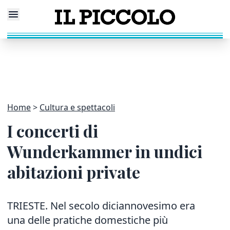
Home
Cultura e spettacoli
I concerti di
Wunderkammer in undici
abitazioni private
TRIESTE. Nel secolo diciannovesimo era
una delle pratiche domestiche più