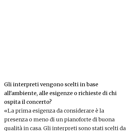
Gli interpreti vengono scelti in base
all'ambiente, alle esigenze o richieste di chi
ospita il concerto?
«La prima esigenza da considerare è la
presenza o meno di un pianoforte di buona
qualità in casa. Gli interpreti sono stati scelti da