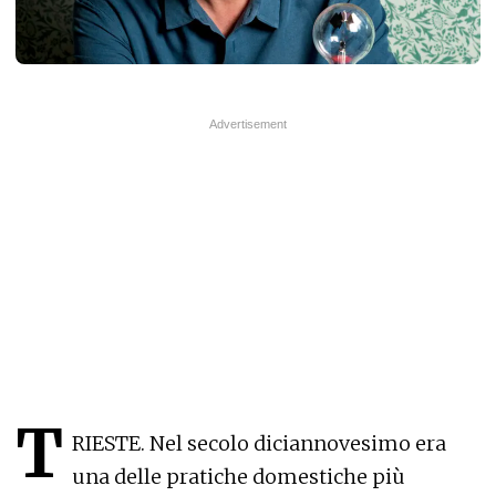
T
RIESTE. Nel secolo diciannovesimo era
una delle pratiche domestiche più