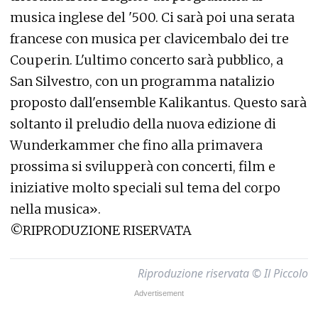
musica inglese del '500. Ci sarà poi una serata
francese con musica per clavicembalo dei tre
Couperin. L'ultimo concerto sarà pubblico, a
San Silvestro, con un programma natalizio
proposto dall'ensemble Kalikantus. Questo sarà
soltanto il preludio della nuova edizione di
Wunderkammer che fino alla primavera
prossima si svilupperà con concerti, film e
iniziative molto speciali sul tema del corpo
nella musica».
©RIPRODUZIONE RISERVATA
Riproduzione riservata © Il Piccolo