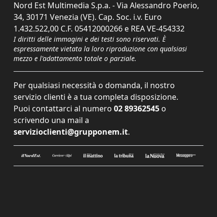
Nord Est Multimedia S.p.a. - Via Alessandro Poerio,
34, 30171 Venezia (VE). Cap. Soc. i.v. Euro
1.432.522,00 C.F. 05412000266 e REA VE-454332
I diritti delle immagini e dei testi sono riservati. È
espressamente vietata la loro riproduzione con qualsiasi
mezzo e l'adattamento totale o parziale.
Per qualsiasi necessità o domanda, il nostro
servizio clienti è a tua completa disposizione.
Puoi contattarci al numero
02 89362545
o
scrivendo una mail a
servizioclienti@grupponem.it
.