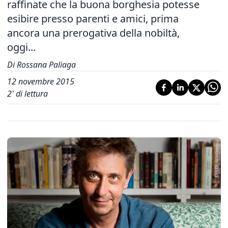
raffinate che la buona borghesia potesse
esibire presso parenti e amici, prima
ancora una prerogativa della nobiltà,
oggi...
Di Rossana Paliaga
12 novembre 2015
2
' di lettura