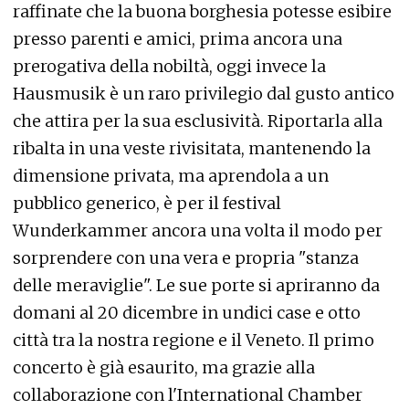
raffinate che la buona borghesia potesse esibire
presso parenti e amici, prima ancora una
prerogativa della nobiltà, oggi invece la
Hausmusik è un raro privilegio dal gusto antico
che attira per la sua esclusività. Riportarla alla
ribalta in una veste rivisitata, mantenendo la
dimensione privata, ma aprendola a un
pubblico generico, è per il festival
Wunderkammer ancora una volta il modo per
sorprendere con una vera e propria "stanza
delle meraviglie". Le sue porte si apriranno da
domani al 20 dicembre in undici case e otto
città tra la nostra regione e il Veneto. Il primo
concerto è già esaurito, ma grazie alla
collaborazione con l'International Chamber