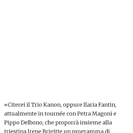
«Citerei il Trio Kanon, oppure Ilaria Fantin,
attualmente in tournée con Petra Magoni e
Pippo Delbono, che proporrà insieme alla
triestina Irene Brigitte un programma di