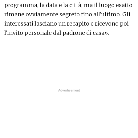
programma, la data e la città, ma il luogo esatto
rimane ovviamente segreto fino all'ultimo. Gli
interessati lasciano un recapito e ricevono poi
l'invito personale dal padrone di casa».