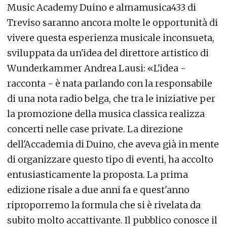
Music Academy Duino e almamusica433 di
Treviso saranno ancora molte le opportunità di
vivere questa esperienza musicale inconsueta,
sviluppata da un'idea del direttore artistico di
Wunderkammer Andrea Lausi: «L'idea -
racconta - è nata parlando con la responsabile
di una nota radio belga, che tra le iniziative per
la promozione della musica classica realizza
concerti nelle case private. La direzione
dell'Accademia di Duino, che aveva già in mente
di organizzare questo tipo di eventi, ha accolto
entusiasticamente la proposta. La prima
edizione risale a due anni fa e quest'anno
riproporremo la formula che si è rivelata da
subito molto accattivante. Il pubblico conosce il