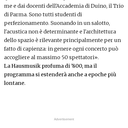
me e dai docenti dell'Accademia di Duino, il Trio
di Parma. Sono tutti studenti di
perfezionamento. Suonando in un salotto,
l'acustica non è determinante e l'architettura
dello spazio è rilevante principalmente per un
fatto di capienza: in genere ogni concerto può
accogliere al massimo 50 spettatori».
La Hausmusik profuma di '800, ma il
programma si estenderà anche a epoche più
lontane.