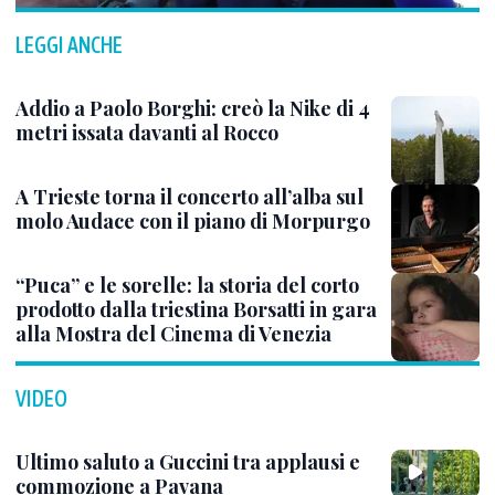
LEGGI ANCHE
Addio a Paolo Borghi: creò la Nike di 4
metri issata davanti al Rocco
A Trieste torna il concerto all’alba sul
molo Audace con il piano di Morpurgo
“Puca” e le sorelle: la storia del corto
prodotto dalla triestina Borsatti in gara
alla Mostra del Cinema di Venezia
VIDEO
Ultimo saluto a Guccini tra applausi e
commozione a Pavana