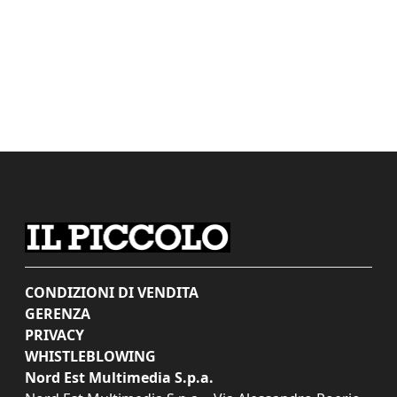
CONDIZIONI DI VENDITA
GERENZA
PRIVACY
WHISTLEBLOWING
Nord Est Multimedia S.p.a.