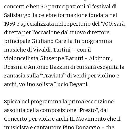
concerti e ben 30 partecipazioni al festival di
Salisburgo, la celebre formazione fondata nel
1959 e specializzata nel repertorio del ’700, sarà
diretta per l’occasione dal nuovo direttore
principale Giuliano Carella. In programma
musiche di Vivaldi, Tartini – con il
violoncellista Giuseppe Barutti - Albinoni,
Rossini e Antonio Bazzini di cui sarà eseguita la
Fantasia sulla “Traviata” di Verdi per violino e
archi, volino solista Lucio Degani.
Spicca nel programma la prima esecuzione
assoluta della composizione “Presto”, dal
Concerto per viola e archi III Movimento che il
musicista e cantautore Pino Donaggio - che