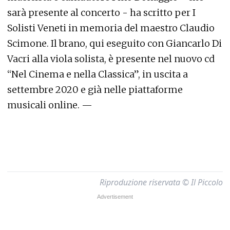
sarà presente al concerto - ha scritto per I
Solisti Veneti in memoria del maestro Claudio
Scimone. Il brano, qui eseguito con Giancarlo Di
Vacri alla viola solista, è presente nel nuovo cd
“Nel Cinema e nella Classica”, in uscita a
settembre 2020 e già nelle piattaforme
musicali online. —
Riproduzione riservata © Il Piccolo