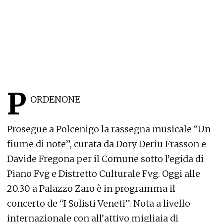
P
ORDENONE
Prosegue a Polcenigo la rassegna musicale “Un
fiume di note”, curata da Dory Deriu Frasson e
Davide Fregona per il Comune sotto l’egida di
Piano Fvg e Distretto Culturale Fvg. Oggi alle
20.30 a Palazzo Zaro è in programma il
concerto de “I Solisti Veneti”. Nota a livello
internazionale con all’attivo migliaia di