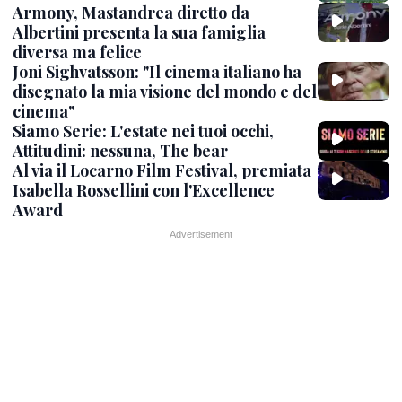
Armony, Mastandrea diretto da
Albertini presenta la sua famiglia
diversa ma felice
Joni Sighvatsson: "Il cinema italiano ha
disegnato la mia visione del mondo e del
cinema"
Siamo Serie: L'estate nei tuoi occhi,
Attitudini: nessuna, The bear
Al via il Locarno Film Festival, premiata
Isabella Rossellini con l'Excellence
Award