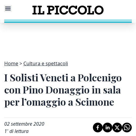
Home
Cultura e spettacoli
I Solisti Veneti a Polcenigo
con Pino Donaggio in sala
per l’omaggio a Scimone
02 settembre 2020
1
' di lettura