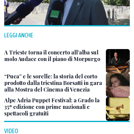
LEGGI ANCHE
A Trieste torna il concerto all’alba sul
molo Audace con il piano di Morpurgo
“Puca” e le sorelle: la storia del corto
prodotto dalla triestina Borsatti in gara
alla Mostra del Cinema di Venezia
Alpe Adria Puppet Festival: a Grado la
35ª edizione con prime nazionali e
spettacoli gratuiti
VIDEO