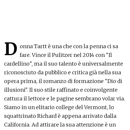
D
onna Tartt è una che con la penna ci sa
fare. Vince il Pulitzer nel 2014 con "Il
cardellino", ma il suo talento è universalmente
riconosciuto da pubblico e critica già nella sua
opera prima, il romanzo di formazione "Dio di
illusioni". Il suo stile raffinato e coinvolgente
cattura il lettore e le pagine sembrano volar via.
Siamo in un elitario college del Vermont, lo
squattrinato Richard è appena arrivato dalla
California. Ad attirare la sua attenzione è un