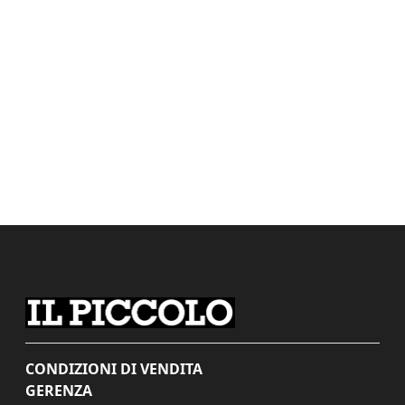
CONDIZIONI DI VENDITA
GERENZA