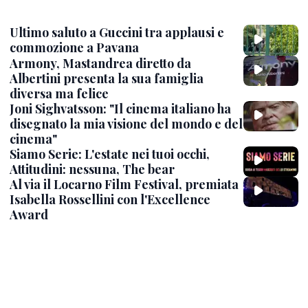
Ultimo saluto a Guccini tra applausi e
commozione a Pavana
Armony, Mastandrea diretto da
Albertini presenta la sua famiglia
diversa ma felice
Joni Sighvatsson: "Il cinema italiano ha
disegnato la mia visione del mondo e del
cinema"
Siamo Serie: L'estate nei tuoi occhi,
Attitudini: nessuna, The bear
Al via il Locarno Film Festival, premiata
Isabella Rossellini con l'Excellence
Award