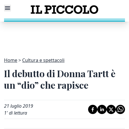
Home
Cultura e spettacoli
Il debutto di Donna Tartt è
un “dio” che rapisce
21 luglio 2019
1
' di lettura