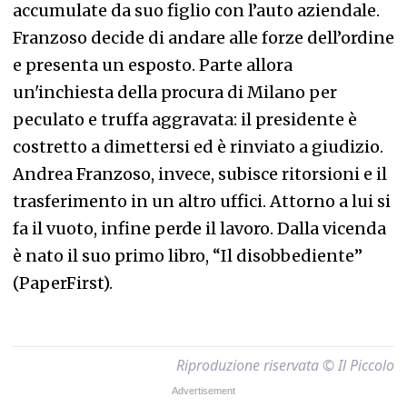
accumulate da suo figlio con l’auto aziendale.
Franzoso decide di andare alle forze dell’ordine
e presenta un esposto. Parte allora
un'inchiesta della procura di Milano per
peculato e truffa aggravata: il presidente è
costretto a dimettersi ed è rinviato a giudizio.
Andrea Franzoso, invece, subisce ritorsioni e il
trasferimento in un altro uffici. Attorno a lui si
fa il vuoto, infine perde il lavoro. Dalla vicenda
è nato il suo primo libro, “Il disobbediente”
(PaperFirst).
Riproduzione riservata © Il Piccolo