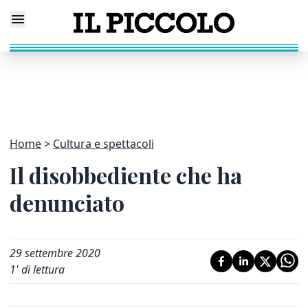
Home
Cultura e spettacoli
Il disobbediente che ha
denunciato
29 settembre 2020
1
' di lettura