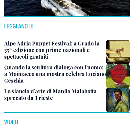
LEGGI ANCHE
Alpe Adria Puppet Festival: a Grado la
35ª edizione con prime nazionali e
spettacoli gratuiti
Quando la scultura dialoga con l’uomo:
a Moimacco una mostra celebra Luciano
Ceschia
Lo slancio d’arte di Manlio Malabotta
sprecato da Trieste
VIDEO