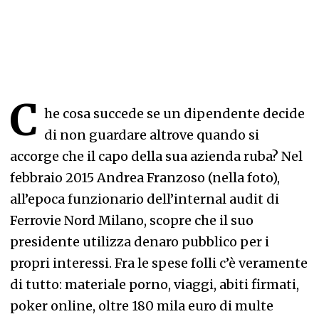
C
he cosa succede se un dipendente decide
di non guardare altrove quando si
accorge che il capo della sua azienda ruba? Nel
febbraio 2015 Andrea Franzoso (nella foto),
all’epoca funzionario dell’internal audit di
Ferrovie Nord Milano, scopre che il suo
presidente utilizza denaro pubblico per i
propri interessi. Fra le spese folli c’è veramente
di tutto: materiale porno, viaggi, abiti firmati,
poker online, oltre 180 mila euro di multe