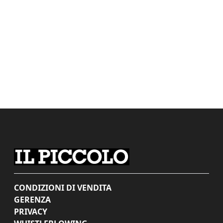
CONDIZIONI DI VENDITA
GERENZA
PRIVACY