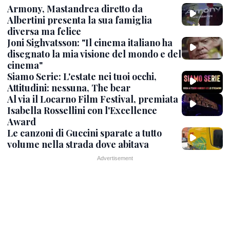
Armony, Mastandrea diretto da
Albertini presenta la sua famiglia
diversa ma felice
Joni Sighvatsson: "Il cinema italiano ha
disegnato la mia visione del mondo e del
cinema"
Siamo Serie: L'estate nei tuoi occhi,
Attitudini: nessuna, The bear
Al via il Locarno Film Festival, premiata
Isabella Rossellini con l'Excellence
Award
Le canzoni di Guccini sparate a tutto
volume nella strada dove abitava