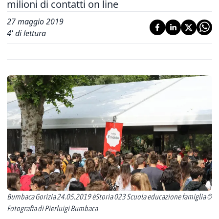
milioni di contatti on line
27 maggio 2019
4
' di lettura
Bumbaca Gorizia 24.05.2019 èStoria 023 Scuola educazione famiglia ©
Fotografia di Pierluigi Bumbaca