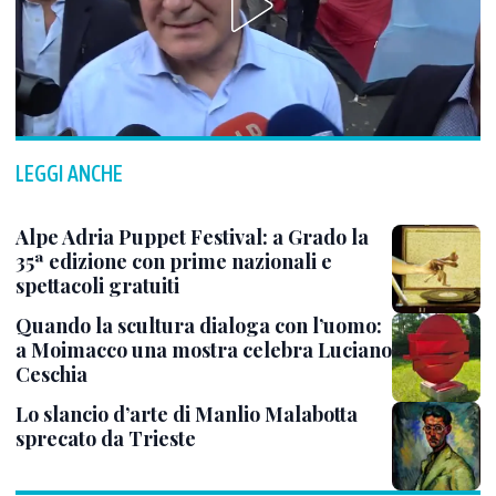
LEGGI ANCHE
Alpe Adria Puppet Festival: a Grado la
35ª edizione con prime nazionali e
spettacoli gratuiti
Quando la scultura dialoga con l’uomo:
a Moimacco una mostra celebra Luciano
Ceschia
Lo slancio d’arte di Manlio Malabotta
sprecato da Trieste