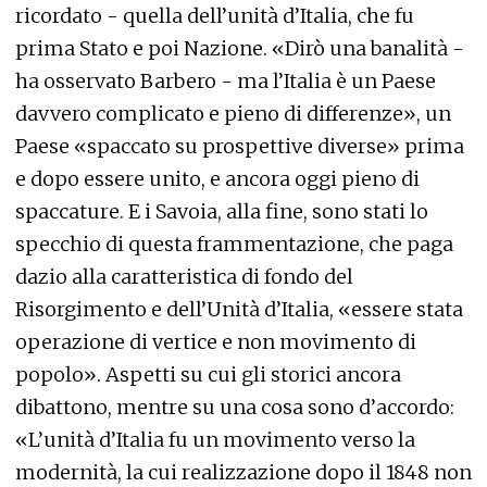
ricordato - quella dell’unità d’Italia, che fu
prima Stato e poi Nazione. «Dirò una banalità -
ha osservato Barbero - ma l’Italia è un Paese
davvero complicato e pieno di differenze», un
Paese «spaccato su prospettive diverse» prima
e dopo essere unito, e ancora oggi pieno di
spaccature. E i Savoia, alla fine, sono stati lo
specchio di questa frammentazione, che paga
dazio alla caratteristica di fondo del
Risorgimento e dell’Unità d’Italia, «essere stata
operazione di vertice e non movimento di
popolo». Aspetti su cui gli storici ancora
dibattono, mentre su una cosa sono d’accordo:
«L’unità d’Italia fu un movimento verso la
modernità, la cui realizzazione dopo il 1848 non