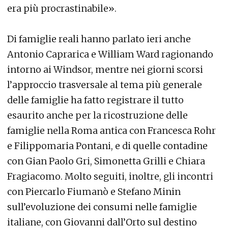
era più procrastinabile».
Di famiglie reali hanno parlato ieri anche
Antonio Caprarica e William Ward ragionando
intorno ai Windsor, mentre nei giorni scorsi
l’approccio trasversale al tema più generale
delle famiglie ha fatto registrare il tutto
esaurito anche per la ricostruzione delle
famiglie nella Roma antica con Francesca Rohr
e Filippomaria Pontani, e di quelle contadine
con Gian Paolo Gri, Simonetta Grilli e Chiara
Fragiacomo. Molto seguiti, inoltre, gli incontri
con Piercarlo Fiumanò e Stefano Minin
sull’evoluzione dei consumi nelle famiglie
italiane, con Giovanni dall’Orto sul destino