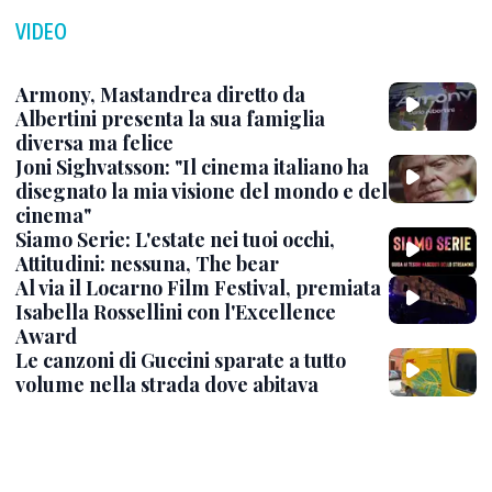
VIDEO
Armony, Mastandrea diretto da
Albertini presenta la sua famiglia
diversa ma felice
Joni Sighvatsson: "Il cinema italiano ha
disegnato la mia visione del mondo e del
cinema"
Siamo Serie: L'estate nei tuoi occhi,
Attitudini: nessuna, The bear
Al via il Locarno Film Festival, premiata
Isabella Rossellini con l'Excellence
Award
Le canzoni di Guccini sparate a tutto
volume nella strada dove abitava