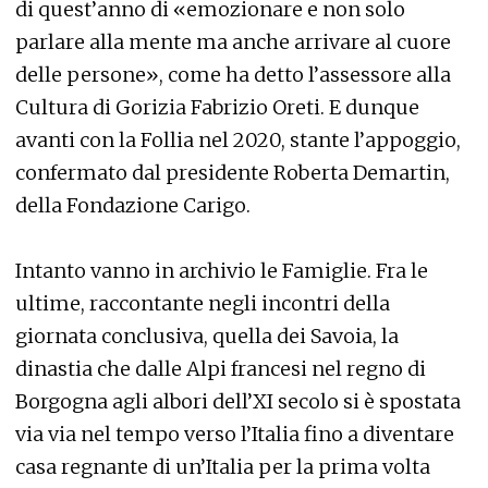
di quest’anno di «emozionare e non solo
parlare alla mente ma anche arrivare al cuore
delle persone», come ha detto l’assessore alla
Cultura di Gorizia Fabrizio Oreti. E dunque
avanti con la Follia nel 2020, stante l’appoggio,
confermato dal presidente Roberta Demartin,
della Fondazione Carigo.
Intanto vanno in archivio le Famiglie. Fra le
ultime, raccontante negli incontri della
giornata conclusiva, quella dei Savoia, la
dinastia che dalle Alpi francesi nel regno di
Borgogna agli albori dell’XI secolo si è spostata
via via nel tempo verso l’Italia fino a diventare
casa regnante di un’Italia per la prima volta