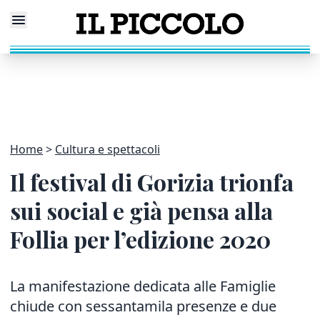
Home
Cultura e spettacoli
Il festival di Gorizia trionfa
sui social e già pensa alla
Follia per l’edizione 2020
La manifestazione dedicata alle Famiglie
chiude con sessantamila presenze e due