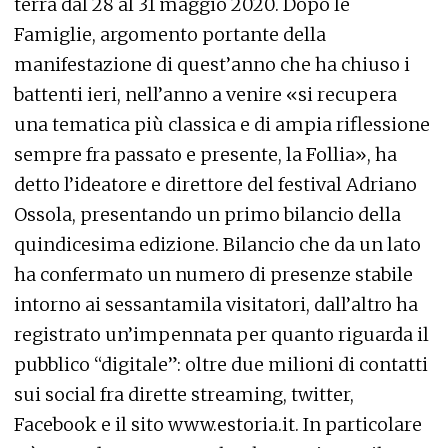
terrà dal 28 al 31 maggio 2020. Dopo le
Famiglie, argomento portante della
manifestazione di quest’anno che ha chiuso i
battenti ieri, nell’anno a venire «si recupera
una tematica più classica e di ampia riflessione
sempre fra passato e presente, la Follia», ha
detto l’ideatore e direttore del festival Adriano
Ossola, presentando un primo bilancio della
quindicesima edizione. Bilancio che da un lato
ha confermato un numero di presenze stabile
intorno ai sessantamila visitatori, dall’altro ha
registrato un’impennata per quanto riguarda il
pubblico “digitale”: oltre due milioni di contatti
sui social fra dirette streaming, twitter,
Facebook e il sito www.estoria.it. In particolare