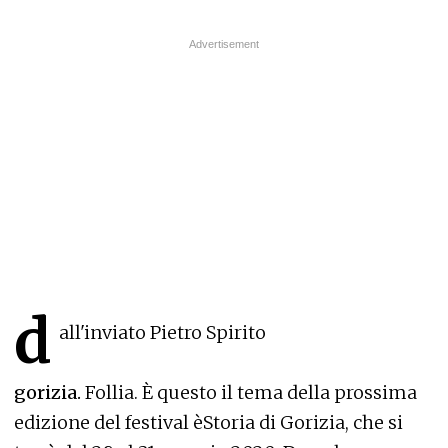
d
all'inviato Pietro Spirito
gorizia.
Follia. È questo il tema della prossima
edizione del festival èStoria di Gorizia, che si