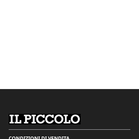
CONDIZIONI DI VENDITA