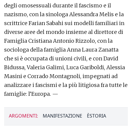
degli omosessuali durante il fascismo e il
nazismo, con la sinologa Alessandra Melis e la
scrittrice Farian Sabahi sui modelli familiari in
diverse aree del mondo insieme al direttore di
Famiglia Cristiana Antonio Rizzolo, con la
sociologa della famiglia Anna Laura Zanatta
che si è occupata di unioni civili, e con David
Bidussa, Valeria Galimi, Luca Gariboldi, Alessia
Masini e Corrado Montagnoli, impegnati ad
analizzare i fascismi e la più litigiosa fra tutte le
famiglie: l’Europa. —
ARGOMENTI:
MANIFESTAZIONE
ÈSTORIA