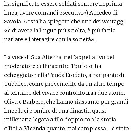
ha significato essere soldati sempre in prima
linea, avere comandi esecutivi») Amedeo di
Savoia-Aosta ha spiegato che uno dei vantaggi
«è di avere la lingua più sciolta, è più facile
parlare e interagire con la società».
La voce di Sua Altezza, nell’appellativo del
moderatore dell’incontro Torriero, ha
echeggiato nella Tenda Erodoto, straripante di
pubblico, come proveniente da un altro tempo
al termine del vivace confronto fra i due storici
Oliva e Barbero, che hanno riassunto per grandi
linee luci e ombre di una dinastia quasi
millenaria legata a filo doppio con la storia
d’Italia. Vicenda quanto mai complessa - è stato