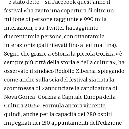
- è stato detto - su Facebook quest’anno il
festival «ha avuto una copertura di oltre un
milione di persone raggiunte e 990 mila
interazioni, e su Twitter ha raggiunto
duecentomila persone, con ottantamila
interazioni» (dati rilevati fino a ieri mattina).
Segno che grazie a èStoria la piccola Gorizia «è
sempre più città della storia e della cultura», ha
osservato il sindaco Rodolfo Ziberna, spiegando
come anche sulla scia del festival sia nata la
scommessa di «annunciare la candidatura di
Nova Gorica-Gorizia a Capitale Europa della
Cultura 2025». Formula ancora vincente,
quindi, anche per la capacità dei 280 ospiti
impegnati nei 180 appuntamenti dell’edizione