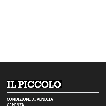
CONDIZIONI DI VENDITA
GERENZA