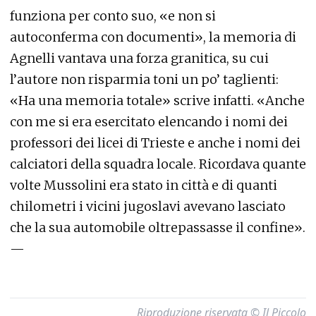
funziona per conto suo, «e non si
autoconferma con documenti», la memoria di
Agnelli vantava una forza granitica, su cui
l’autore non risparmia toni un po’ taglienti:
«Ha una memoria totale» scrive infatti. «Anche
con me si era esercitato elencando i nomi dei
professori dei licei di Trieste e anche i nomi dei
calciatori della squadra locale. Ricordava quante
volte Mussolini era stato in città e di quanti
chilometri i vicini jugoslavi avevano lasciato
che la sua automobile oltrepassasse il confine».
—
Riproduzione riservata © Il Piccolo