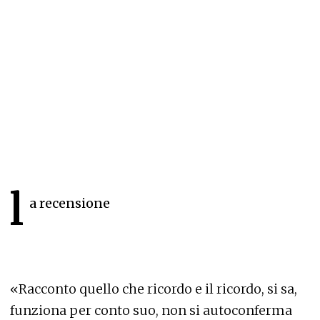
l
a recensione
«Racconto quello che ricordo e il ricordo, si sa,
funziona per conto suo, non si autoconferma