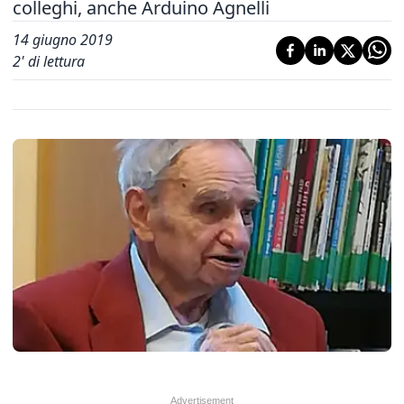
colleghi, anche Arduino Agnelli
14 giugno 2019
2
' di lettura