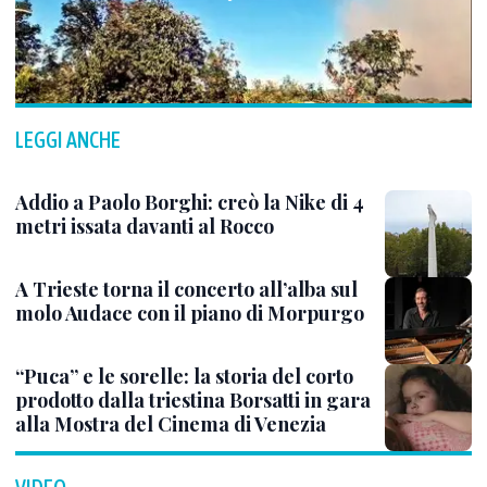
LEGGI ANCHE
Addio a Paolo Borghi: creò la Nike di 4
metri issata davanti al Rocco
A Trieste torna il concerto all’alba sul
molo Audace con il piano di Morpurgo
“Puca” e le sorelle: la storia del corto
prodotto dalla triestina Borsatti in gara
alla Mostra del Cinema di Venezia