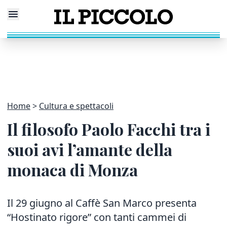
Home
Cultura e spettacoli
Il filosofo Paolo Facchi tra i
suoi avi l’amante della
monaca di Monza
Il 29 giugno al Caffè San Marco presenta
“Hostinato rigore” con tanti cammei di