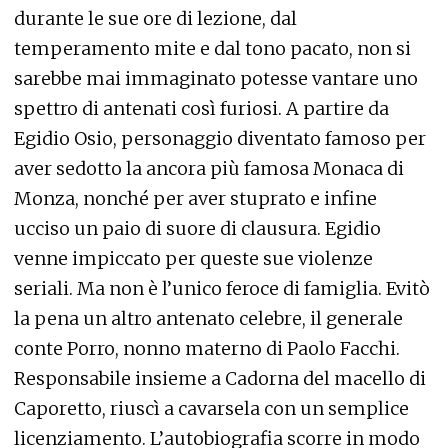
durante le sue ore di lezione, dal
temperamento mite e dal tono pacato, non si
sarebbe mai immaginato potesse vantare uno
spettro di antenati così furiosi. A partire da
Egidio Osio, personaggio diventato famoso per
aver sedotto la ancora più famosa Monaca di
Monza, nonché per aver stuprato e infine
ucciso un paio di suore di clausura. Egidio
venne impiccato per queste sue violenze
seriali. Ma non è l’unico feroce di famiglia. Evitò
la pena un altro antenato celebre, il generale
conte Porro, nonno materno di Paolo Facchi.
Responsabile insieme a Cadorna del macello di
Caporetto, riuscì a cavarsela con un semplice
licenziamento. L’autobiografia scorre in modo