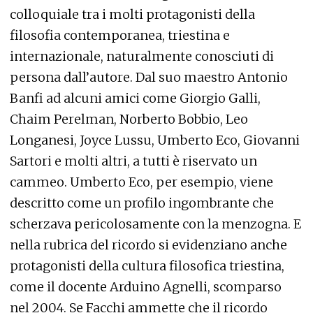
colloquiale tra i molti protagonisti della
filosofia contemporanea, triestina e
internazionale, naturalmente conosciuti di
persona dall’autore. Dal suo maestro Antonio
Banfi ad alcuni amici come Giorgio Galli,
Chaim Perelman, Norberto Bobbio, Leo
Longanesi, Joyce Lussu, Umberto Eco, Giovanni
Sartori e molti altri, a tutti è riservato un
cammeo. Umberto Eco, per esempio, viene
descritto come un profilo ingombrante che
scherzava pericolosamente con la menzogna. E
nella rubrica del ricordo si evidenziano anche
protagonisti della cultura filosofica triestina,
come il docente Arduino Agnelli, scomparso
nel 2004. Se Facchi ammette che il ricordo