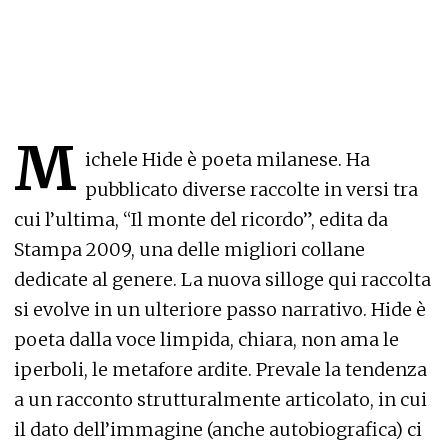
M
ichele Hide è poeta milanese. Ha
pubblicato diverse raccolte in versi tra
cui l’ultima, “Il monte del ricordo”, edita da
Stampa 2009, una delle migliori collane
dedicate al genere. La nuova silloge qui raccolta
si evolve in un ulteriore passo narrativo. Hide è
poeta dalla voce limpida, chiara, non ama le
iperboli, le metafore ardite. Prevale la tendenza
a un racconto strutturalmente articolato, in cui
il dato dell’immagine (anche autobiografica) ci