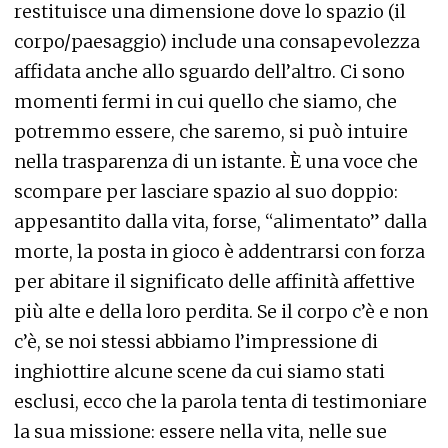
restituisce una dimensione dove lo spazio (il
corpo/paesaggio) include una consapevolezza
affidata anche allo sguardo dell’altro. Ci sono
momenti fermi in cui quello che siamo, che
potremmo essere, che saremo, si può intuire
nella trasparenza di un istante. È una voce che
scompare per lasciare spazio al suo doppio:
appesantito dalla vita, forse, “alimentato” dalla
morte, la posta in gioco è addentrarsi con forza
per abitare il significato delle affinità affettive
più alte e della loro perdita. Se il corpo c’è e non
c’è, se noi stessi abbiamo l’impressione di
inghiottire alcune scene da cui siamo stati
esclusi, ecco che la parola tenta di testimoniare
la sua missione: essere nella vita, nelle sue