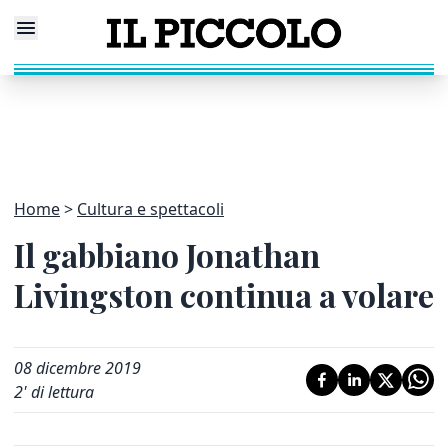
Home
Cultura e spettacoli
Il gabbiano Jonathan
Livingston continua a volare
08 dicembre 2019
2
' di lettura