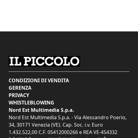
CONDIZIONI DI VENDITA
GERENZA
PRIVACY
WHISTLEBLOWING
Nord Est Multimedia S.p.a.
Nord Est Multimedia S.p.a. - Via Alessandro Poerio,
34, 30171 Venezia (VE). Cap. Soc. i.v. Euro
1.432.522,00 C.F. 05412000266 e REA VE-454332