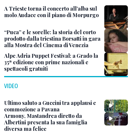
A Trieste torna il concerto all’alba sul
molo Audace con il piano di Morpurgo
“Puca” e le sorelle: la storia del corto
prodotto dalla triestina Borsatti in gara
alla Mostra del Cinema di Venezia
Alpe Adria Puppet Festival: a Grado la
35ª edizione con prime nazionali e
spettacoli gratuiti
VIDEO
Ultimo saluto a Guccini tra applausi e
commozione a Pavana
Armony, Mastandrea diretto da
Albertini presenta la sua famiglia
diversa ma felice