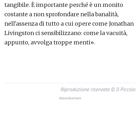
tangibile. È importante perché è un monito
costante a non sprofondare nella banalità,
nell'assenza di tutto a cui opere come Jonathan
Livingston ci sensibilizzano: come la vacuità,
appunto, avvolga troppe menti».
Riproduzione riservata © Il Piccolo