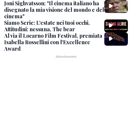
Joni Sighvatsson: "Il cinema italiano ha
disegnato la mia visione del mondo e del
cinema"
Siamo Serie: L'estate nei tuoi occhi,
Attitudini: nessuna, The bear
Al via il Locarno Film Festival, premiata
Isabella Rossellini con l'Excellence
Award