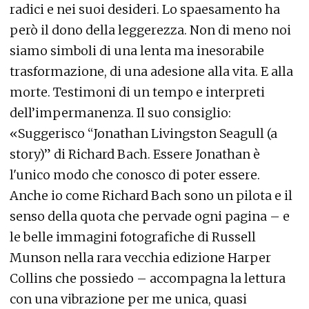
radici e nei suoi desideri. Lo spaesamento ha
però il dono della leggerezza. Non di meno noi
siamo simboli di una lenta ma inesorabile
trasformazione, di una adesione alla vita. E alla
morte. Testimoni di un tempo e interpreti
dell’impermanenza. Il suo consiglio:
«Suggerisco “Jonathan Livingston Seagull (a
story)” di Richard Bach. Essere Jonathan è
l'unico modo che conosco di poter essere.
Anche io come Richard Bach sono un pilota e il
senso della quota che pervade ogni pagina – e
le belle immagini fotografiche di Russell
Munson nella rara vecchia edizione Harper
Collins che possiedo – accompagna la lettura
con una vibrazione per me unica, quasi