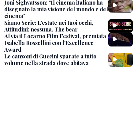
Joni Sighvatsson: "Il cinema italiano ha
disegnato la mia visione del mondo e del
cinema"
Siamo Serie: L'estate nei tuoi occhi,
Attitudini: nessuna, The bear
Al via il Locarno Film Festival, premiata
Isabella Rossellini con l'Excellence
Award
Le canzoni di Guccini sparate a tutto
volume nella strada dove abitava