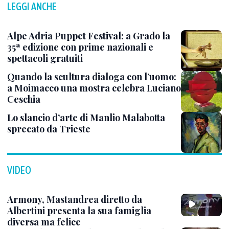
LEGGI ANCHE
Alpe Adria Puppet Festival: a Grado la
35ª edizione con prime nazionali e
spettacoli gratuiti
Quando la scultura dialoga con l’uomo:
a Moimacco una mostra celebra Luciano
Ceschia
Lo slancio d’arte di Manlio Malabotta
sprecato da Trieste
VIDEO
Armony, Mastandrea diretto da
Albertini presenta la sua famiglia
diversa ma felice