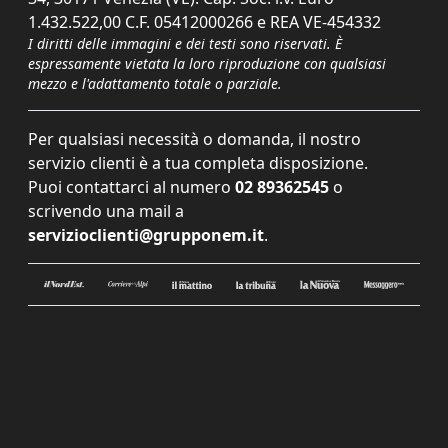
1.432.522,00 C.F. 05412000266 e REA VE-454332
I diritti delle immagini e dei testi sono riservati. È
espressamente vietata la loro riproduzione con qualsiasi
mezzo e l'adattamento totale o parziale.
Per qualsiasi necessità o domanda, il nostro
servizio clienti è a tua completa disposizione.
Puoi contattarci al numero
02 89362545
o
scrivendo una mail a
servizioclienti@grupponem.it
.