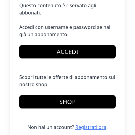
Questo contenuto è riservato agli
abbonati.
Accedi con username e password se hai
già un abbonamento.
ACCEDI
Scopri tutte le offerte di abbonamento sul
nostro shop.
SHOP
Non hai un account?
Registrati ora
.