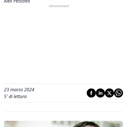
Alex Pessotto
23 marzo 2024
5
' di lettura