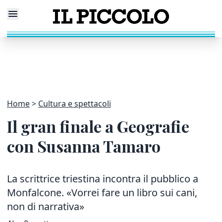
Home
Cultura e spettacoli
Il gran finale a Geografie
con Susanna Tamaro
La scrittrice triestina incontra il pubblico a
Monfalcone. «Vorrei fare un libro sui cani,
non di narrativa»