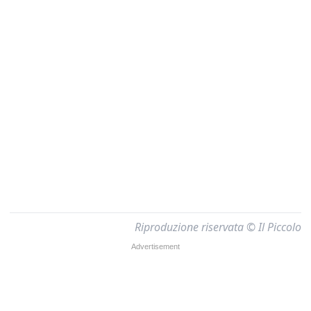
Riproduzione riservata © Il Piccolo