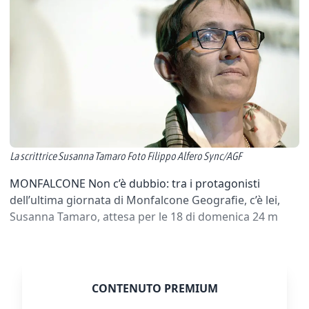
La scrittrice Susanna Tamaro Foto Filippo Alfero Sync/AGF
MONFALCONE Non c’è dubbio: tra i protagonisti
dell’ultima giornata di Monfalcone Geografie, c’è lei,
Susanna Tamaro, attesa per le 18 di domenica 24 m
CONTENUTO PREMIUM