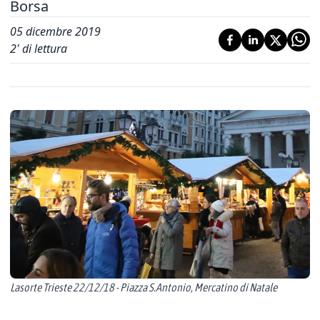
Borsa
05 dicembre 2019
2
' di lettura
Lasorte Trieste 22/12/18 - Piazza S.Antonio, Mercatino di Natale