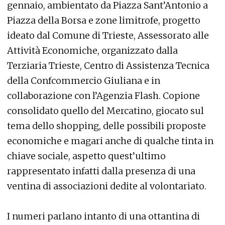
gennaio, ambientato da Piazza Sant’Antonio a
Piazza della Borsa e zone limitrofe, progetto
ideato dal Comune di Trieste, Assessorato alle
Attività Economiche, organizzato dalla
Terziaria Trieste, Centro di Assistenza Tecnica
della Confcommercio Giuliana e in
collaborazione con l’Agenzia Flash. Copione
consolidato quello del Mercatino, giocato sul
tema dello shopping, delle possibili proposte
economiche e magari anche di qualche tinta in
chiave sociale, aspetto quest’ultimo
rappresentato infatti dalla presenza di una
ventina di associazioni dedite al volontariato.
I numeri parlano intanto di una ottantina di