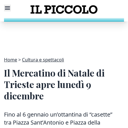
Home
Cultura e spettacoli
Il Mercatino di Natale di
Trieste apre lunedì 9
dicembre
Fino al 6 gennaio un’ottantina di “casette”
tra Piazza Sant’Antonio e Piazza della