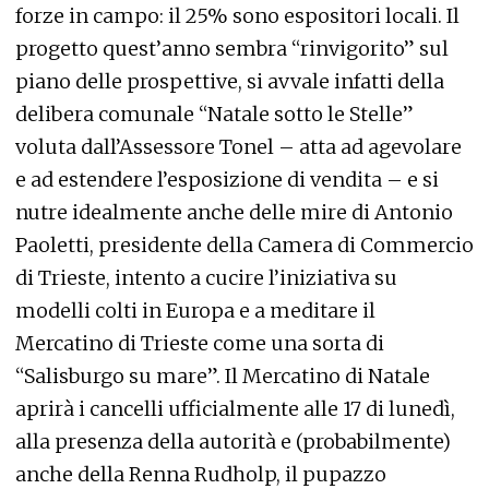
forze in campo: il 25% sono espositori locali. Il
progetto quest’anno sembra “rinvigorito” sul
piano delle prospettive, si avvale infatti della
delibera comunale “Natale sotto le Stelle”
voluta dall’Assessore Tonel – atta ad agevolare
e ad estendere l’esposizione di vendita – e si
nutre idealmente anche delle mire di Antonio
Paoletti, presidente della Camera di Commercio
di Trieste, intento a cucire l’iniziativa su
modelli colti in Europa e a meditare il
Mercatino di Trieste come una sorta di
“Salisburgo su mare”. Il Mercatino di Natale
aprirà i cancelli ufficialmente alle 17 di lunedì,
alla presenza della autorità e (probabilmente)
anche della Renna Rudholp, il pupazzo