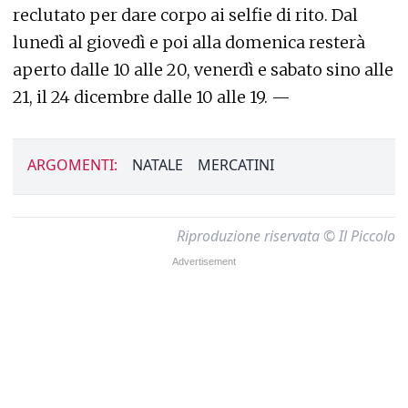
reclutato per dare corpo ai selfie di rito. Dal
lunedì al giovedì e poi alla domenica resterà
aperto dalle 10 alle 20, venerdì e sabato sino alle
21, il 24 dicembre dalle 10 alle 19. —
ARGOMENTI:
NATALE
MERCATINI
Riproduzione riservata © Il Piccolo