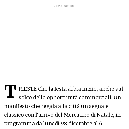
T
RIESTE Che la festa abbia inizio, anche sul
solco delle opportunità commerciali. Un
manifesto che regala alla città un segnale
classico con l’arrivo del Mercatino di Natale, in
programma da lunedì 98 dicembre al 6