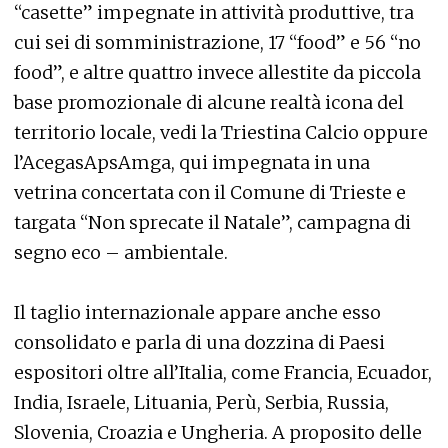
“casette” impegnate in attività produttive, tra
cui sei di somministrazione, 17 “food” e 56 “no
food”, e altre quattro invece allestite da piccola
base promozionale di alcune realtà icona del
territorio locale, vedi la Triestina Calcio oppure
l’AcegasApsAmga, qui impegnata in una
vetrina concertata con il Comune di Trieste e
targata “Non sprecate il Natale”, campagna di
segno eco – ambientale.
Il taglio internazionale appare anche esso
consolidato e parla di una dozzina di Paesi
espositori oltre all’Italia, come Francia, Ecuador,
India, Israele, Lituania, Perù, Serbia, Russia,
Slovenia, Croazia e Ungheria. A proposito delle