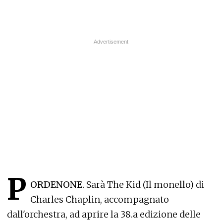
P
ORDENONE.
Sarà The Kid (Il monello) di
Charles Chaplin, accompagnato
dall'orchestra, ad aprire la 38.a edizione delle