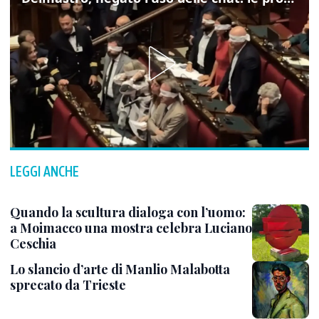
LEGGI ANCHE
Quando la scultura dialoga con l’uomo:
a Moimacco una mostra celebra Luciano
Ceschia
Lo slancio d’arte di Manlio Malabotta
sprecato da Trieste