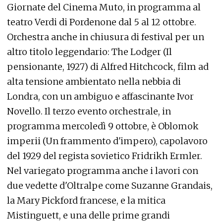
Giornate del Cinema Muto, in programma al
teatro Verdi di Pordenone dal 5 al 12 ottobre.
Orchestra anche in chiusura di festival per un
altro titolo leggendario: The Lodger (Il
pensionante, 1927) di Alfred Hitchcock, film ad
alta tensione ambientato nella nebbia di
Londra, con un ambiguo e affascinante Ivor
Novello. Il terzo evento orchestrale, in
programma mercoledì 9 ottobre, è Oblomok
imperii (Un frammento d'impero), capolavoro
del 1929 del regista sovietico Fridrikh Ermler.
Nel variegato programma anche i lavori con
due vedette d'Oltralpe come Suzanne Grandais,
la Mary Pickford francese, e la mitica
Mistinguett, e una delle prime grandi