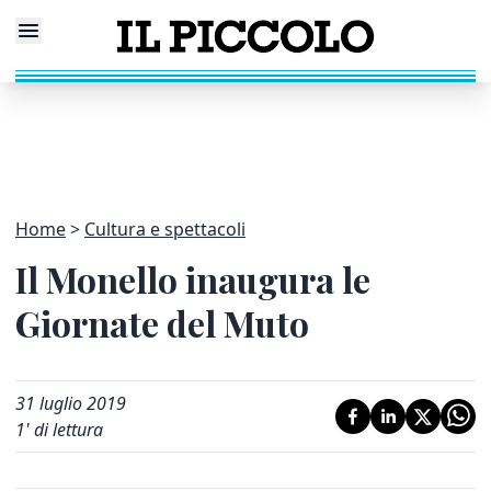
Home
Cultura e spettacoli
Il Monello inaugura le
Giornate del Muto
31 luglio 2019
1
' di lettura