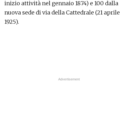
inizio attività nel gennaio 1874) e 100 dalla
nuova sede di via della Cattedrale (21 aprile
1925).