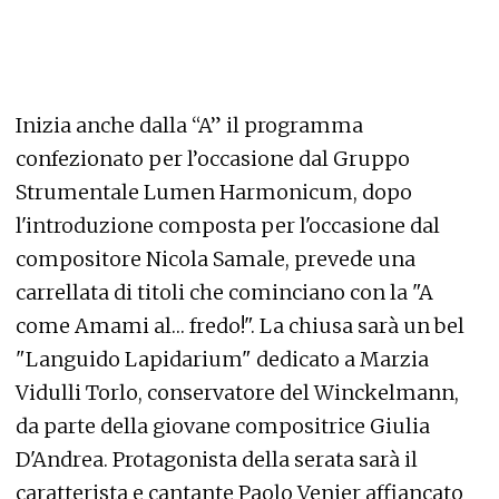
Inizia anche dalla “A” il programma
confezionato per l’occasione dal Gruppo
Strumentale Lumen Harmonicum, dopo
l'introduzione composta per l'occasione dal
compositore Nicola Samale, prevede una
carrellata di titoli che cominciano con la "A
come Amami al… fredo!". La chiusa sarà un bel
"Languido Lapidarium" dedicato a Marzia
Vidulli Torlo, conservatore del Winckelmann,
da parte della giovane compositrice Giulia
D'Andrea. Protagonista della serata sarà il
caratterista e cantante Paolo Venier affiancato