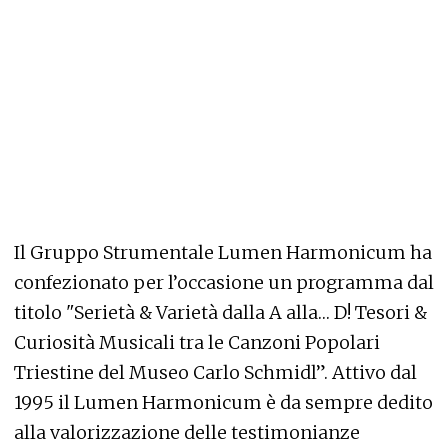
Il Gruppo Strumentale Lumen Harmonicum ha
confezionato per l’occasione un programma dal
titolo "Serietà & Varietà dalla A alla… D! Tesori &
Curiosità Musicali tra le Canzoni Popolari
Triestine del Museo Carlo Schmidl”. Attivo dal
1995 il Lumen Harmonicum è da sempre dedito
alla valorizzazione delle testimonianze