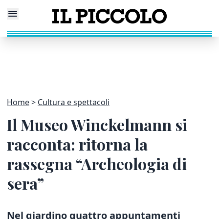
Home
Cultura e spettacoli
Il Museo Winckelmann si
racconta: ritorna la
rassegna “Archeologia di
sera”
Nel giardino quattro appuntamenti