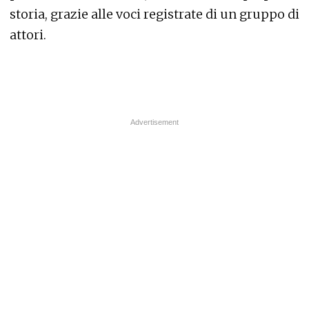
storia, grazie alle voci registrate di un gruppo di
attori.