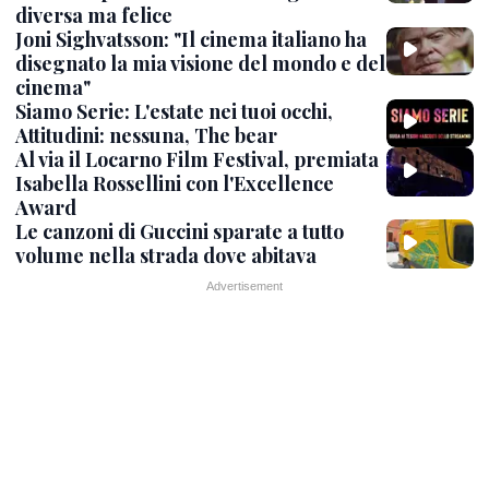
diversa ma felice
Joni Sighvatsson: "Il cinema italiano ha
disegnato la mia visione del mondo e del
cinema"
Siamo Serie: L'estate nei tuoi occhi,
Attitudini: nessuna, The bear
Al via il Locarno Film Festival, premiata
Isabella Rossellini con l'Excellence
Award
Le canzoni di Guccini sparate a tutto
volume nella strada dove abitava