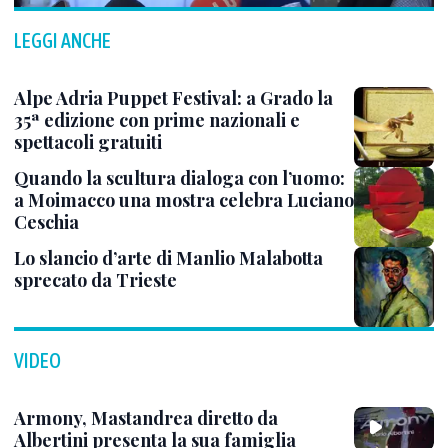
LEGGI ANCHE
Alpe Adria Puppet Festival: a Grado la
35ª edizione con prime nazionali e
spettacoli gratuiti
Quando la scultura dialoga con l’uomo:
a Moimacco una mostra celebra Luciano
Ceschia
Lo slancio d’arte di Manlio Malabotta
sprecato da Trieste
VIDEO
Armony, Mastandrea diretto da
Albertini presenta la sua famiglia