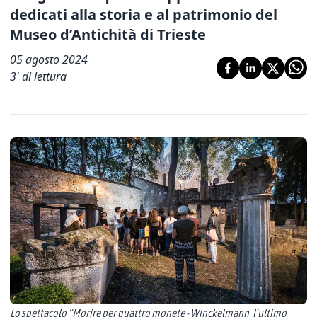
dedicati alla storia e al patrimonio del
Museo d’Antichità di Trieste
05 agosto 2024
3
' di lettura
Lo spettacolo “Morire per quattro monete - Winckelmann, l’ultimo