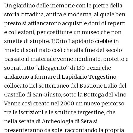
Un giardino delle memorie con le pietre della
storia cittadina, antica e moderna, al quale ben
presto si affiancarono acquisti e doni di reperti
e collezioni, per costituire un museo che non
smette di stupire. L’Orto Lapidario crebbe in
modo disordinato così che alla fine del secolo
passato il materiale venne riordinato, protetto e
soprattutto “alleggerito” di 130 pezzi che
andarono a formare il Lapidario Tergestino,
collocato nel sotterraneo del Bastione Lalio del
Castello di San Giusto, sotto la Bottega del Vino.
Venne così creato nel 2000 un nuovo percorso
tra le iscrizioni e le sculture tergestine, che
nella serata di Archeologia di Sera si
presenteranno da sole, raccontando la propria