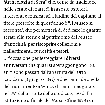
"Archeologia di Sera"
che, come da tradizione,
nelle serate di martedì in agosto ospiterà
interventi e musica nel Giardino del Capitano. Il
titolo prescelto di quest’anno è
“Il Museo si
racconta”,
che permetterà di dedicare le quattro
serate alla storia e al patrimonio del Museo
d’Antichità, per riscoprire collezioni e
riallestimenti, curiosità e tesori.
Un’occasione per festeggiare
i diversi
anniversari che quasi si sovrappongono
: 180
anni sono passati dall’apertura dell’Orto
Lapidario (8 giugno 1843), a dieci anni da quella
del monumento a Winckelmann, inaugurato
nel 75° dalla morte dello studioso; 150 dalla
istituzione ufficiale del Museo (fine 1873 con