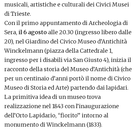
musicali, artistiche e culturali dei Civici Musei
di Trieste.
Con il primo appuntamento di Archeologia di
Sera,
il 6 agosto
alle 20.30 (ingresso libero dalle
20), nel Giardino del Civico Museo d’Antichità
Winckelmann (piazza della Cattedrale 1,
ingresso per i disabili via San Giusto 4), inizia il
racconto della storia del Museo d’Antichità (che
per un centinaio d’anni portò il nome di Civico
Museo di Storia ed Arte) partendo dai lapidari.
La primitiva idea di un museo trova
realizzazione nel 1843 con l’inaugurazione
dell’Orto Lapidario, “fiorito” intorno al
monumento di Winckelmann (1833).