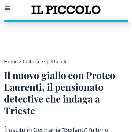
Home
Cultura e spettacoli
Il nuovo giallo con Proteo
Laurenti, il pensionato
detective che indaga a
Trieste
È uscito in Germania “Beifang” l’ultimo