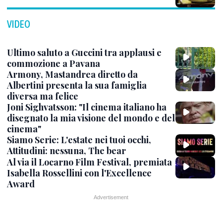
VIDEO
Ultimo saluto a Guccini tra applausi e
commozione a Pavana
Armony, Mastandrea diretto da
Albertini presenta la sua famiglia
diversa ma felice
Joni Sighvatsson: "Il cinema italiano ha
disegnato la mia visione del mondo e del
cinema"
Siamo Serie: L'estate nei tuoi occhi,
Attitudini: nessuna, The bear
Al via il Locarno Film Festival, premiata
Isabella Rossellini con l'Excellence
Award