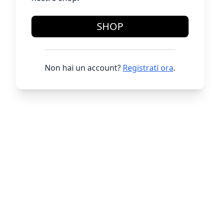
SHOP
Non hai un account?
Registrati ora
.