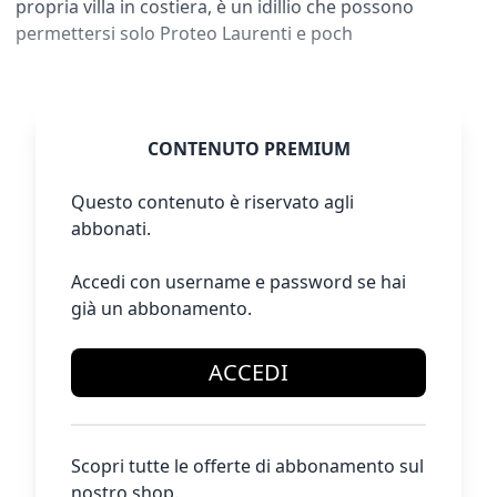
propria villa in costiera, è un idillio che possono
permettersi solo Proteo Laurenti e poch
CONTENUTO PREMIUM
Questo contenuto è riservato agli
abbonati.
Accedi con username e password se hai
già un abbonamento.
ACCEDI
Scopri tutte le offerte di abbonamento sul
nostro shop.