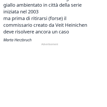
giallo ambientato in città della serie
iniziata nel 2003
ma prima di ritirarsi (forse) il
commissario creato da Veit Heinichen
deve risolvere ancora un caso
Marta Herzbruch