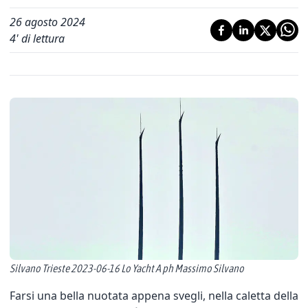
26 agosto 2024
4
' di lettura
Silvano Trieste 2023-06-16 Lo Yacht A ph Massimo Silvano
Farsi una bella nuotata appena svegli, nella caletta della