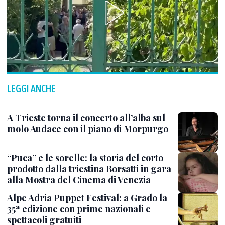
LEGGI ANCHE
A Trieste torna il concerto all’alba sul
molo Audace con il piano di Morpurgo
“Puca” e le sorelle: la storia del corto
prodotto dalla triestina Borsatti in gara
alla Mostra del Cinema di Venezia
Alpe Adria Puppet Festival: a Grado la
35ª edizione con prime nazionali e
spettacoli gratuiti