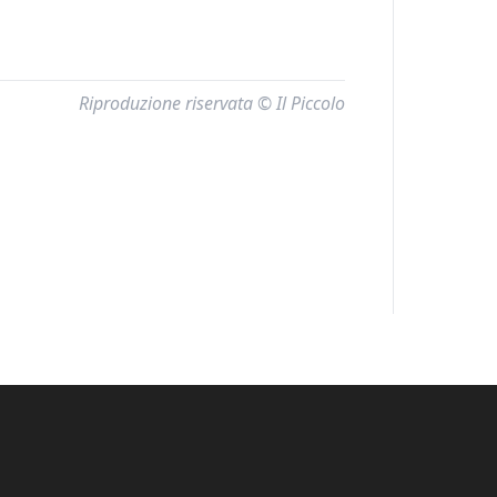
Riproduzione riservata © Il Piccolo