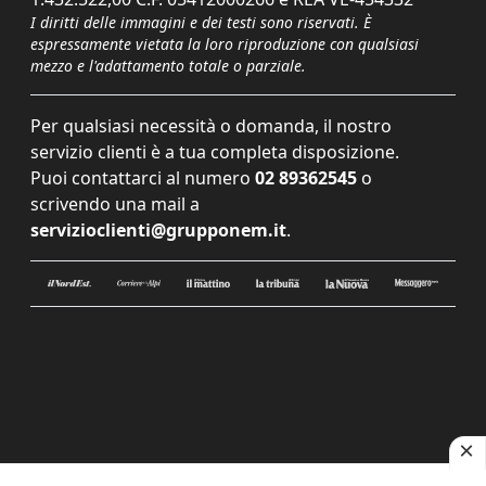
I diritti delle immagini e dei testi sono riservati. È
espressamente vietata la loro riproduzione con qualsiasi
mezzo e l'adattamento totale o parziale.
Per qualsiasi necessità o domanda, il nostro
servizio clienti è a tua completa disposizione.
Puoi contattarci al numero
02 89362545
o
scrivendo una mail a
servizioclienti@grupponem.it
.