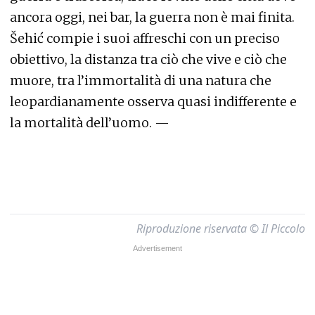
ancora oggi, nei bar, la guerra non è mai finita.
Šehić compie i suoi affreschi con un preciso
obiettivo, la distanza tra ciò che vive e ciò che
muore, tra l’immortalità di una natura che
leopardianamente osserva quasi indifferente e
la mortalità dell’uomo. —
Riproduzione riservata © Il Piccolo