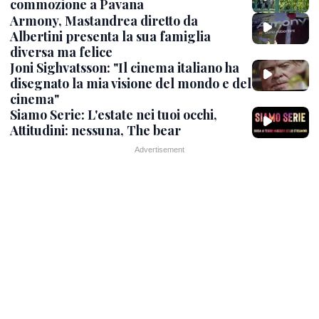
commozione a Pavana
Armony, Mastandrea diretto da
Albertini presenta la sua famiglia
diversa ma felice
Joni Sighvatsson: "Il cinema italiano ha
disegnato la mia visione del mondo e del
cinema"
Siamo Serie: L'estate nei tuoi occhi,
Attitudini: nessuna, The bear