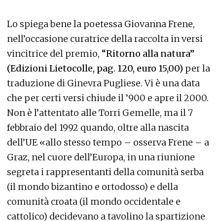
Lo spiega bene la poetessa Giovanna Frene,
nell’occasione curatrice della raccolta in versi
vincitrice del premio,
“Ritorno alla natura”
(Edizioni Lietocolle, pag. 120, euro 15,00)
per la
traduzione di Ginevra Pugliese. Vi è una data
che per certi versi chiude il ’900 e apre il 2000.
Non è l’attentato alle Torri Gemelle, ma il 7
febbraio del 1992 quando, oltre alla nascita
dell’UE «allo stesso tempo – osserva Frene – a
Graz, nel cuore dell’Europa, in una riunione
segreta i rappresentanti della comunità serba
(il mondo bizantino e ortodosso) e della
comunità croata (il mondo occidentale e
cattolico) decidevano a tavolino la spartizione