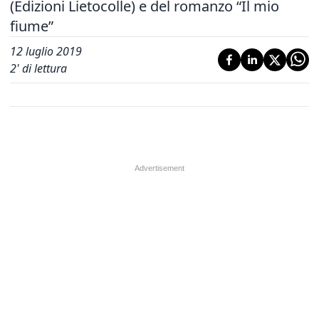
(Edizioni Lietocolle) e del romanzo “Il mio
fiume”
12 luglio 2019
2
' di lettura