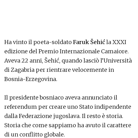
Ha vinto il poeta-soldato
Faruk Šehić
la XXXI
edizione del Premio Internazionale Camaiore.
Aveva 22 anni, Šehić, quando lasciò l’Università
di Zagabria per rientrare velocemente in
Bosnia-Erzegovina.
Il presidente bosniaco aveva annunciato il
referendum per creare uno Stato indipendente
dalla Federazione jugoslava. Il resto è storia.
Storia che come sappiamo ha avuto il carattere
di un conflitto globale.