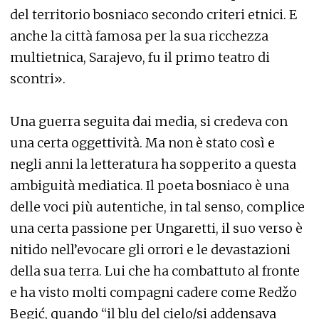
del territorio bosniaco secondo criteri etnici. E
anche la città famosa per la sua ricchezza
multietnica, Sarajevo, fu il primo teatro di
scontri».
Una guerra seguita dai media, si credeva con
una certa oggettività. Ma non è stato così e
negli anni la letteratura ha sopperito a questa
ambiguità mediatica. Il poeta bosniaco è una
delle voci più autentiche, in tal senso, complice
una certa passione per Ungaretti, il suo verso è
nitido nell’evocare gli orrori e le devastazioni
della sua terra. Lui che ha combattuto al fronte
e ha visto molti compagni cadere come Redžo
Begić, quando “il blu del cielo/si addensava