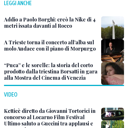
LEGGI ANCHE
Addio a Paolo Borghi: creò la Nike di 4
metri issata davanti al Rocco
A Trieste torna il concerto all’alba sul
molo Audace con il piano di Morpurgo
“Puca” e le sorelle: la storia del corto
prodotto dalla triestina Borsatti in gara
alla Mostra del Cinema di Venezia
VIDEO
Ketticè diretto da Giovanni Tortorici in
concorso al Locarno Film Festival
Ultimo saluto a Guccini tra applausi e