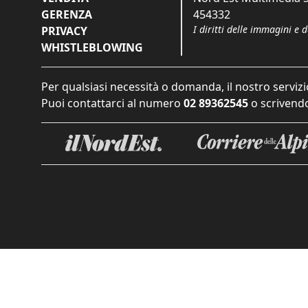
GERENZA
454332
I diritti delle immagini e 
PRIVACY
WHISTLEBLOWING
Per qualsiasi necessità o domanda, il nostro servizi
Puoi contattarci al numero
02 89362545
o scrivendo
Informat