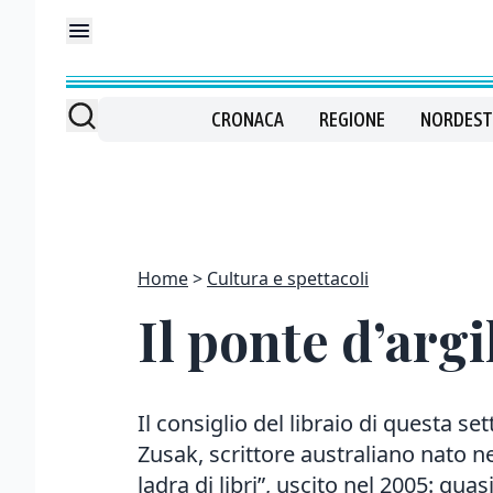
CRONACA
REGIONE
NORDEST
Home
Cultura e spettacoli
Il ponte d’argi
Il consiglio del libraio di questa se
Zusak, scrittore australiano nato ne
ladra di libri”, uscito nel 2005: quasi