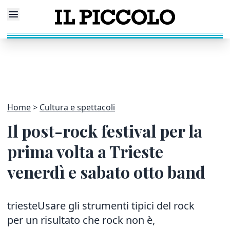
Home
Cultura e spettacoli
Il post-rock festival per la
prima volta a Trieste
venerdì e sabato otto band
triesteUsare gli strumenti tipici del rock
per un risultato che rock non è,