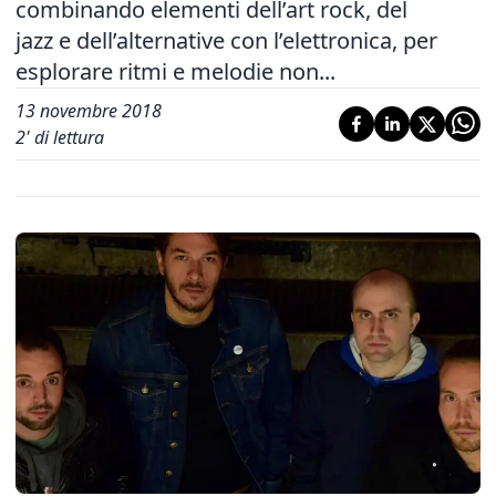
combinando elementi dell’art rock, del
jazz e dell’alternative con l’elettronica, per
esplorare ritmi e melodie non...
13 novembre 2018
2
' di lettura