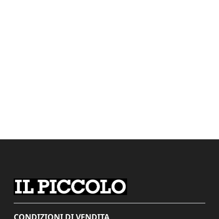
CONDIZIONI DI VENDITA