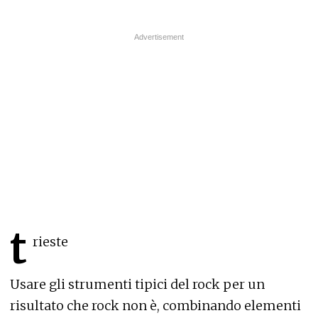
t
rieste
Usare gli strumenti tipici del rock per un
risultato che rock non è, combinando elementi