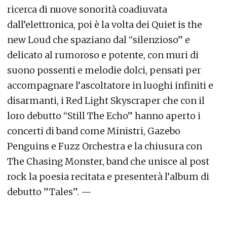
ricerca di nuove sonorità coadiuvata
dall’elettronica, poi è la volta dei Quiet is the
new Loud che spaziano dal “silenzioso” e
delicato al rumoroso e potente, con muri di
suono possenti e melodie dolci, pensati per
accompagnare l’ascoltatore in luoghi infiniti e
disarmanti, i Red Light Skyscraper che con il
loro debutto “Still The Echo” hanno aperto i
concerti di band come Ministri, Gazebo
Penguins e Fuzz Orchestra e la chiusura con
The Chasing Monster, band che unisce al post
rock la poesia recitata e presenterà l’album di
debutto ”Tales”. —