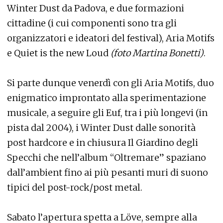
Winter Dust da Padova, e due formazioni
cittadine (i cui componenti sono tra gli
organizzatori e ideatori del festival), Aria Motifs
e Quiet is the new Loud
(foto Martina Bonetti)
.
Si parte dunque venerdì con gli Aria Motifs, duo
enigmatico improntato alla sperimentazione
musicale, a seguire gli Euf, tra i più longevi (in
pista dal 2004), i Winter Dust dalle sonorità
post hardcore e in chiusura Il Giardino degli
Specchi che nell’album “Oltremare” spaziano
dall’ambient fino ai più pesanti muri di suono
tipici del post-rock/post metal.
Sabato l’apertura spetta a Löve, sempre alla