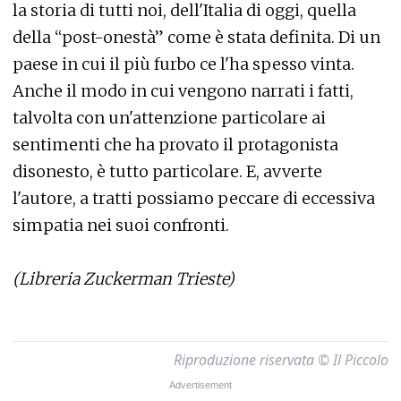
la storia di tutti noi, dell'Italia di oggi, quella
della “post-onestà” come è stata definita. Di un
paese in cui il più furbo ce l'ha spesso vinta.
Anche il modo in cui vengono narrati i fatti,
talvolta con un'attenzione particolare ai
sentimenti che ha provato il protagonista
disonesto, è tutto particolare. E, avverte
l'autore, a tratti possiamo peccare di eccessiva
simpatia nei suoi confronti.
(Libreria Zuckerman Trieste)
Riproduzione riservata © Il Piccolo