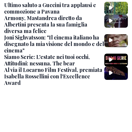
Ultimo saluto a Guccini tra applausi e
commozione a Pavana
Armony, Mastandrea diretto da
Albertini presenta la sua famiglia
diversa ma felice
Joni Sighvatsson: "Il cinema italiano ha
disegnato la mia visione del mondo e del
cinema"
Siamo Serie: L'estate nei tuoi occhi,
Attitudini: nessuna, The bear
Al via il Locarno Film Festival, premiata
Isabella Rossellini con l'Excellence
Award