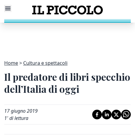
Home
Cultura e spettacoli
Il predatore di libri specchio
dell’Italia di oggi
17 giugno 2019
1
' di lettura