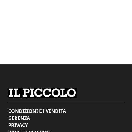
CONDIZIONI DI VENDITA
GERENZA
PRIVACY