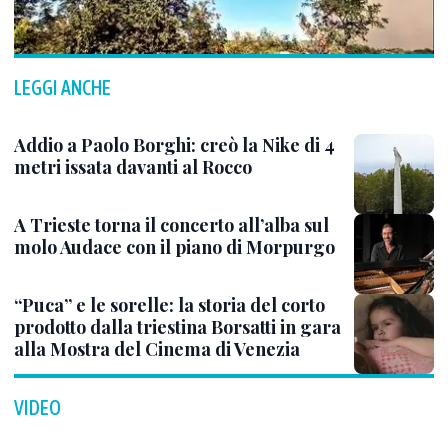
LEGGI ANCHE
Addio a Paolo Borghi: creò la Nike di 4
metri issata davanti al Rocco
A Trieste torna il concerto all’alba sul
molo Audace con il piano di Morpurgo
“Puca” e le sorelle: la storia del corto
prodotto dalla triestina Borsatti in gara
alla Mostra del Cinema di Venezia
VIDEO