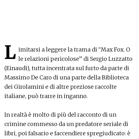
L
imitarsi a leggere la trama di “Max Fox. O
le relazioni pericolose” di Sergio Luzzatto
(Einaudi), tutta incentrata sul furto da parte di
Massimo De Caro di una parte della Biblioteca
dei Girolamini e di altre preziose raccolte
italiane, può trarre in inganno.
In realtà è molto di più del racconto di un
crimine commesso da un predatore seriale di
libri, poi falsario e faccendiere spregiudicato: è