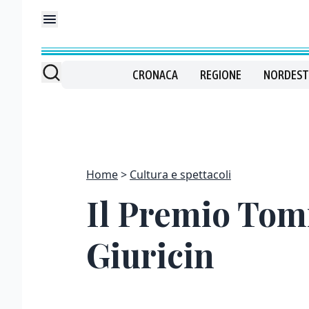
CRONACA
REGIONE
NORDEST
Home
Cultura e spettacoli
Il Premio Tom
Giuricin