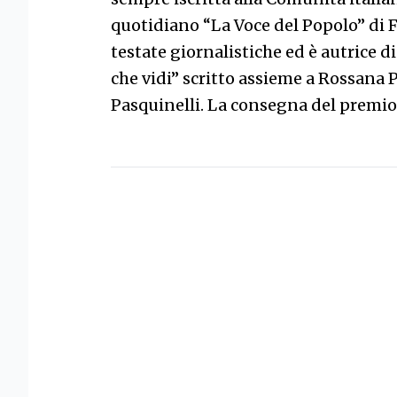
quotidiano “La Voce del Popolo” di 
testate giornalistiche ed è autrice di
che vidi” scritto assieme a Rossana P
Pasquinelli. La consegna del premio 