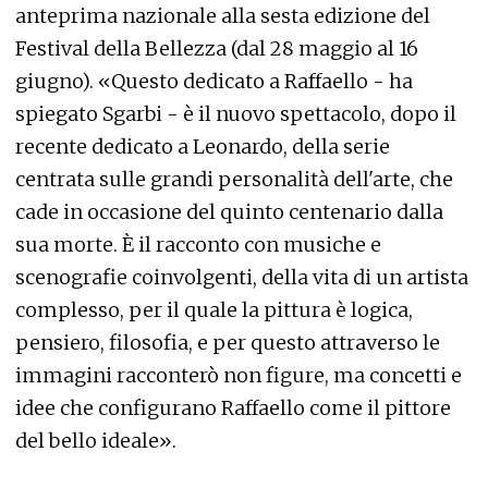
anteprima nazionale alla sesta edizione del
Festival della Bellezza (dal 28 maggio al 16
giugno). «Questo dedicato a Raffaello - ha
spiegato Sgarbi - è il nuovo spettacolo, dopo il
recente dedicato a Leonardo, della serie
centrata sulle grandi personalità dell'arte, che
cade in occasione del quinto centenario dalla
sua morte. È il racconto con musiche e
scenografie coinvolgenti, della vita di un artista
complesso, per il quale la pittura è logica,
pensiero, filosofia, e per questo attraverso le
immagini racconterò non figure, ma concetti e
idee che configurano Raffaello come il pittore
del bello ideale».