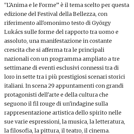
“L'Anima e le Forme” è il tema scelto per questa
edizione del Festival della Bellezza, con
riferimento all'omonimo testo di György
Lukács sulle forme del rapporto tra uomo e
assoluto, una manifestazione in costante
crescita che si afferma tra le principali
nazionali con un programma ampliato a tre
settimane di eventi esclusivi connessi tra di
loro in sette tra i più prestigiosi scenari storici
italiani. In scena 29 appuntamenti con grandi
protagonisti dell'arte e della cultura che
seguono il fil rouge di un'indagine sulla
rappresentazione artistica dello spirito nelle
sue varie espressioni, la musica, la letteratura,
la filosofia, la pittura, il teatro, il cinema.