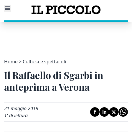
Home
Cultura e spettacoli
Il Raffaello di Sgarbi in
anteprima a Verona
21 maggio 2019
1
' di lettura