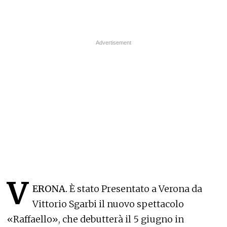
V
ERONA.
È stato Presentato a Verona da
Vittorio Sgarbi il nuovo spettacolo
«Raffaello», che debutterà il 5 giugno in