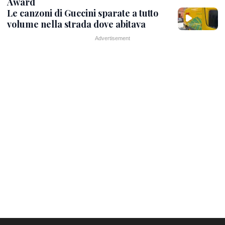
Award
Le canzoni di Guccini sparate a tutto
volume nella strada dove abitava